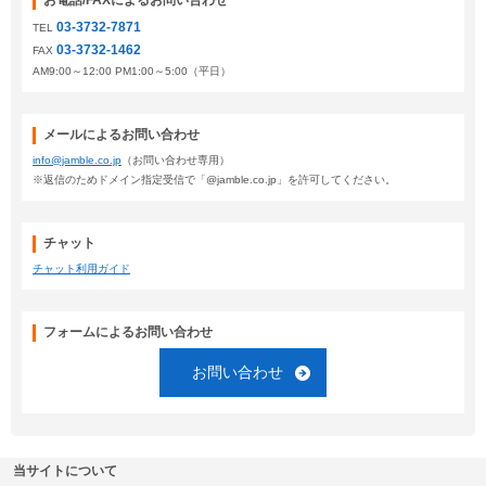
お電話/FAXによるお問い合わせ
03-3732-7871
TEL
03-3732-1462
FAX
AM9:00～12:00 PM1:00～5:00（平日）
メールによるお問い合わせ
info@jamble.co.jp
（お問い合わせ専用）
※返信のためドメイン指定受信で「@jamble.co.jp」を許可してください。
チャット
チャット利用ガイド
フォームによるお問い合わせ
お問い合わせ
当サイトについて