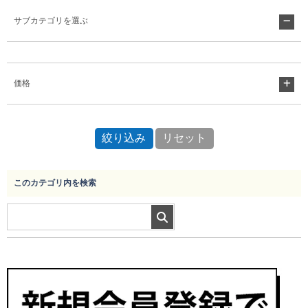
サブカテゴリを選ぶ
Myページ
見積書
お気に入り
価格
このカテゴリ内を検索