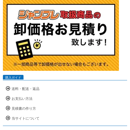
購入ガイド
送料・配送・返品
お支払い方法
見積書の作り方
当サイトについて