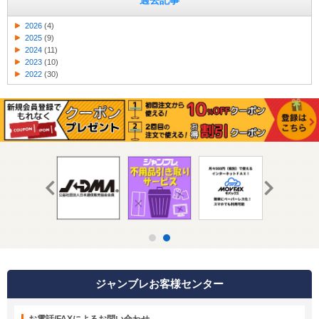
過去記事
2026
(4)
2025
(9)
2024
(11)
2023
(10)
2022
(30)
ジャンブレお客様センター