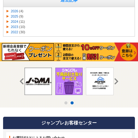
過去記事
2026
(4)
2025
(9)
2024
(11)
2023
(10)
2022
(30)
ジャンブレお客様センター