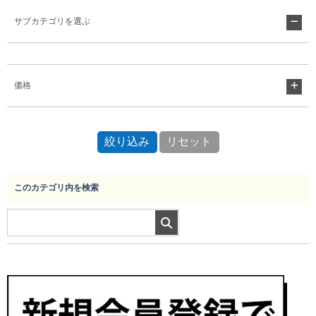
サブカテゴリを選ぶ
Myページ
見積書
お気に入り
価格
このカテゴリ内を検索