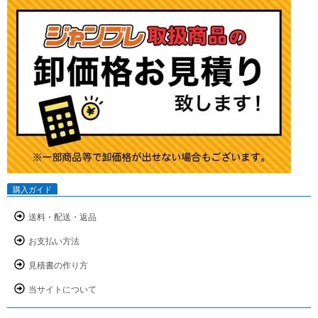
購入ガイド
送料・配送・返品
お支払い方法
見積書の作り方
当サイトについて