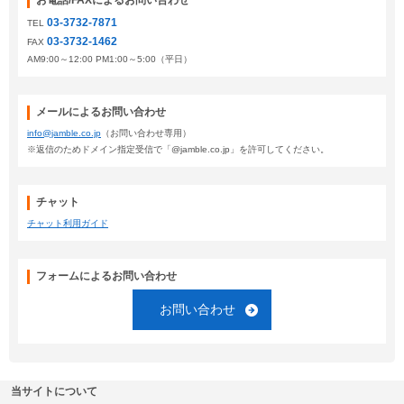
お電話/FAXによるお問い合わせ
03-3732-7871
TEL
03-3732-1462
FAX
AM9:00～12:00 PM1:00～5:00（平日）
メールによるお問い合わせ
info@jamble.co.jp
（お問い合わせ専用）
※返信のためドメイン指定受信で「@jamble.co.jp」を許可してください。
チャット
チャット利用ガイド
フォームによるお問い合わせ
お問い合わせ
当サイトについて