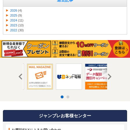
過去記事
2026
(4)
2025
(9)
2024
(11)
2023
(10)
2022
(30)
ジャンブレお客様センター