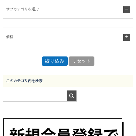
サブカテゴリを選ぶ
Myページ
見積書
お気に入り
価格
このカテゴリ内を検索