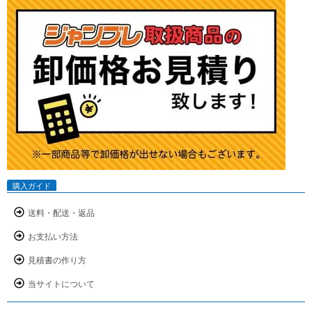
購入ガイド
送料・配送・返品
お支払い方法
見積書の作り方
当サイトについて