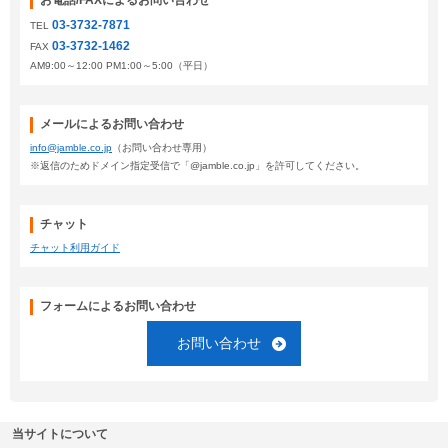
お電話/FAXによるお問い合わせ
03-3732-7871
TEL
03-3732-1462
FAX
AM9:00～12:00 PM1:00～5:00（平日）
メールによるお問い合わせ
info@jamble.co.jp
（お問い合わせ専用）
※返信のためドメイン指定受信で「@jamble.co.jp」を許可してください。
チャット
チャット利用ガイド
フォームによるお問い合わせ
お問い合わせ
当サイトについて