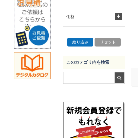
価格
このカテゴリ内を検索