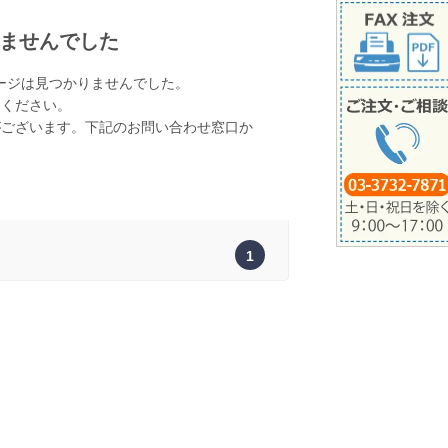
ませんでした
ージは見つかりませんでした。
てください。
がございます。下記のお問い合わせ窓口か
。
1