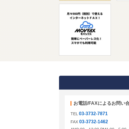
お電話/FAXによるお問い
03-3732-7871
TEL
03-3732-1462
FAX