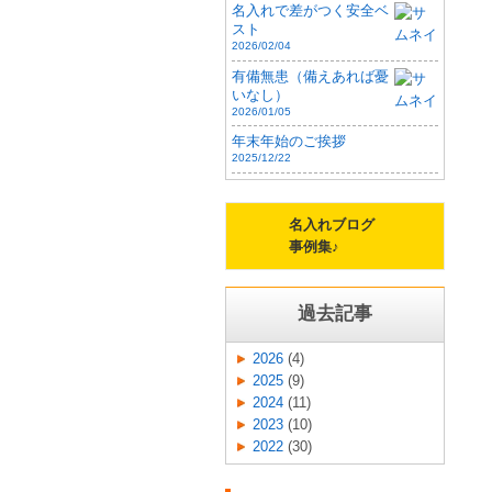
名入れで差がつく安全ベ
スト
2026/02/04
有備無患（備えあれば憂
いなし）
2026/01/05
年末年始のご挨拶
2025/12/22
名入れブログ
事例集♪
過去記事
2026
(4)
2025
(9)
2024
(11)
2023
(10)
2022
(30)