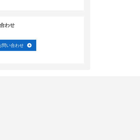
合わせ
お問い合わせ