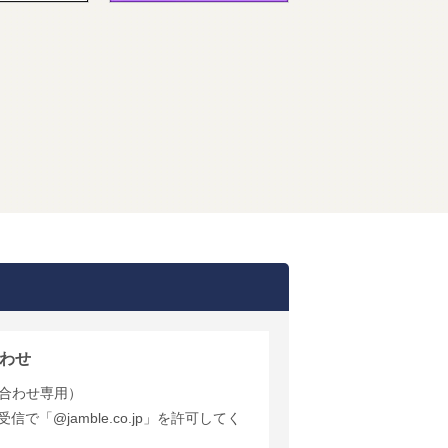
わせ
合わせ専用）
で「@jamble.co.jp」を許可してく