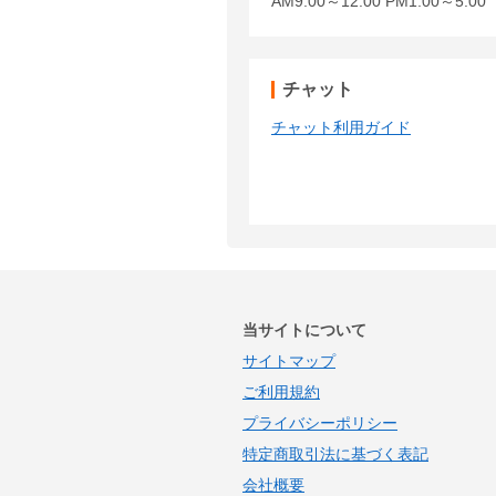
AM9:00～12:00 PM1:00～5:
チャット
チャット利用ガイド
当サイトについて
サイトマップ
ご利用規約
プライバシーポリシー
特定商取引法に基づく表記
会社概要