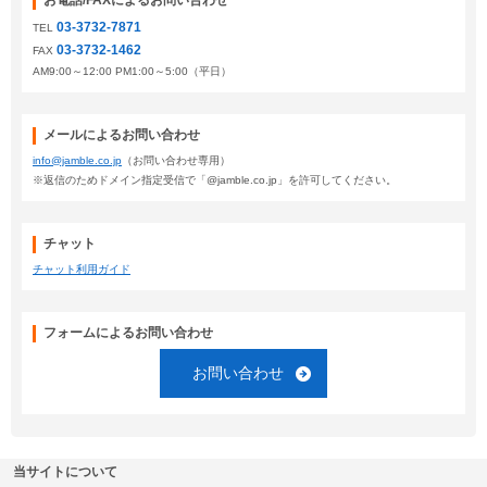
お電話/FAXによるお問い合わせ
03-3732-7871
TEL
03-3732-1462
FAX
AM9:00～12:00 PM1:00～5:00（平日）
メールによるお問い合わせ
info@jamble.co.jp
（お問い合わせ専用）
※返信のためドメイン指定受信で「@jamble.co.jp」を許可してください。
チャット
チャット利用ガイド
フォームによるお問い合わせ
お問い合わせ
当サイトについて