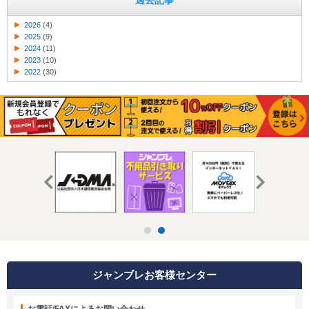
過去記事
2026
(4)
2025
(9)
2024
(11)
2023
(10)
2022
(30)
ジャンブレお客様センター