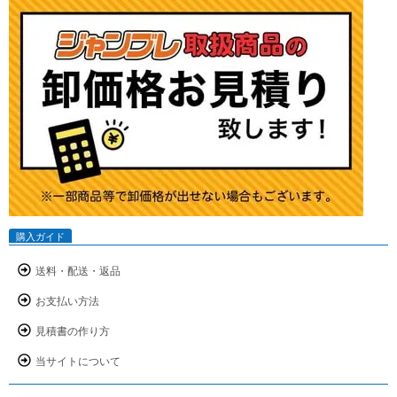
購入ガイド
送料・配送・返品
お支払い方法
見積書の作り方
当サイトについて