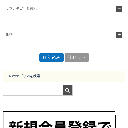
サブカテゴリを選ぶ
Myページ
見積書
お気に入り
価格
このカテゴリ内を検索