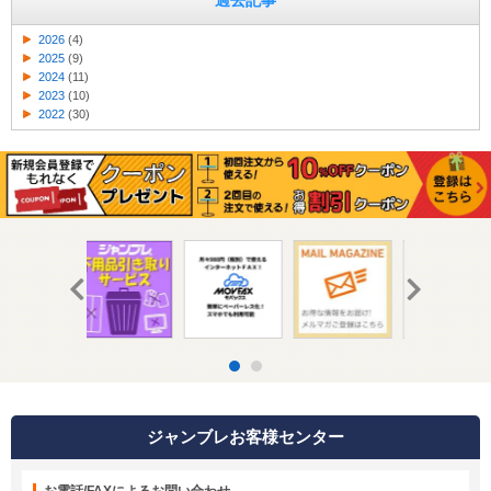
過去記事
2026
(4)
2025
(9)
2024
(11)
2023
(10)
2022
(30)
ジャンブレお客様センター