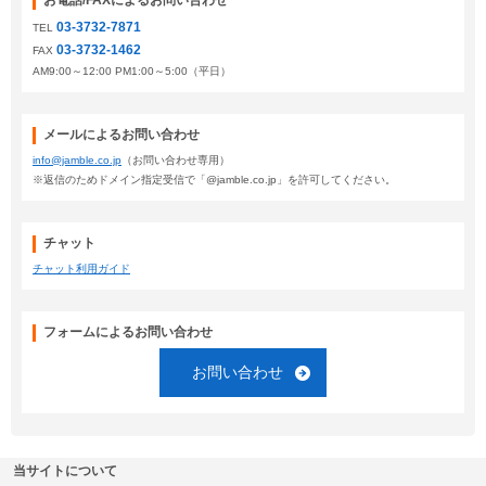
お電話/FAXによるお問い合わせ
03-3732-7871
TEL
03-3732-1462
FAX
AM9:00～12:00 PM1:00～5:00（平日）
メールによるお問い合わせ
info@jamble.co.jp
（お問い合わせ専用）
※返信のためドメイン指定受信で「@jamble.co.jp」を許可してください。
チャット
チャット利用ガイド
フォームによるお問い合わせ
お問い合わせ
当サイトについて