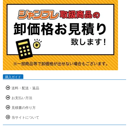
購入ガイド
送料・配送・返品
お支払い方法
見積書の作り方
当サイトについて