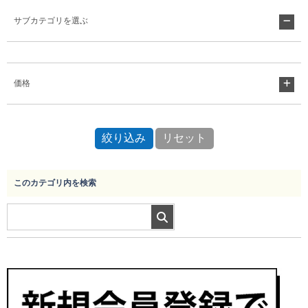
サブカテゴリを選ぶ
Myページ
見積書
お気に入り
価格
このカテゴリ内を検索