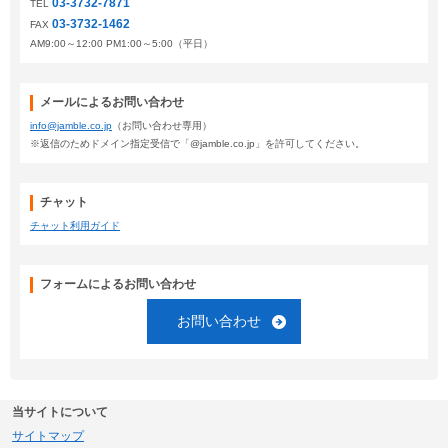
03-3732-7871
TEL
03-3732-1462
FAX
AM9:00～12:00 PM1:00～5:00（平日）
メールによるお問い合わせ
info@jamble.co.jp
（お問い合わせ専用）
※返信のためドメイン指定受信で「@jamble.co.jp」を許可してください。
チャット
チャット利用ガイド
フォームによるお問い合わせ
お問い合わせ
当サイトについて
サイトマップ