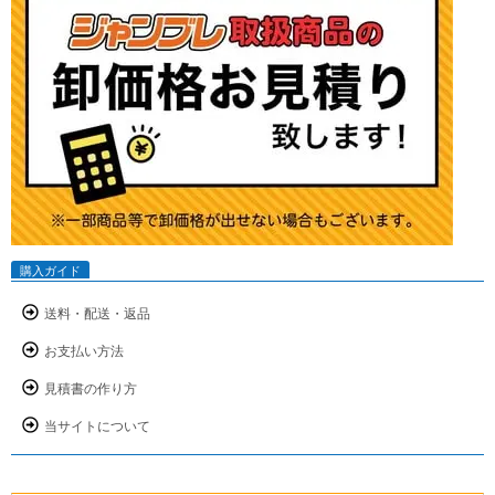
購入ガイド
送料・配送・返品
お支払い方法
見積書の作り方
当サイトについて