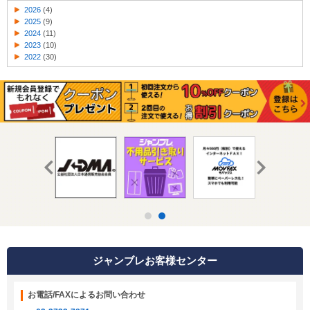
2026
(4)
2025
(9)
2024
(11)
2023
(10)
2022
(30)
ジャンブレお客様センター
お電話/FAXによるお問い合わせ