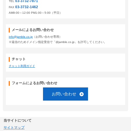
03-3732-7871
TEL
03-3732-1462
FAX
AM9:00～12:00 PM1:00～5:00（平日）
メールによるお問い合わせ
info@jamble.co.jp
（お問い合わせ専用）
※返信のためドメイン指定受信で「@jamble.co.jp」を許可してください。
チャット
チャット利用ガイド
フォームによるお問い合わせ
お問い合わせ
当サイトについて
サイトマップ