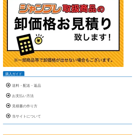
購入ガイド
送料・配送・返品
お支払い方法
見積書の作り方
当サイトについて