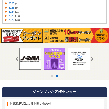
2026
(4)
2025
(9)
2024
(11)
2023
(10)
2022
(30)
ジャンブレお客様センター
お電話/FAXによるお問い合わせ