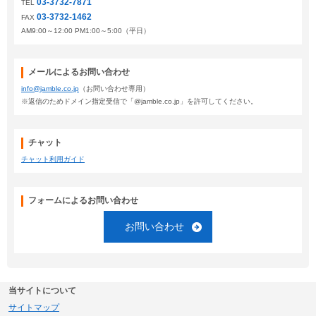
03-3732-7871
TEL
03-3732-1462
FAX
AM9:00～12:00 PM1:00～5:00（平日）
メールによるお問い合わせ
info@jamble.co.jp
（お問い合わせ専用）
※返信のためドメイン指定受信で「@jamble.co.jp」を許可してください。
チャット
チャット利用ガイド
フォームによるお問い合わせ
お問い合わせ
当サイトについて
サイトマップ