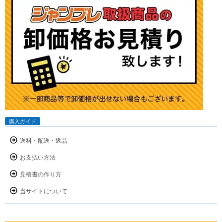
購入ガイド
送料・配送・返品
お支払い方法
見積書の作り方
当サイトについて