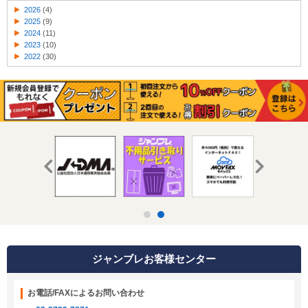
2026
(4)
2025
(9)
2024
(11)
2023
(10)
2022
(30)
ジャンブレお客様センター
お電話/FAXによるお問い合わせ