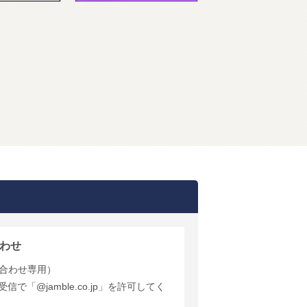
わせ
合わせ専用）
で「@jamble.co.jp」を許可してく