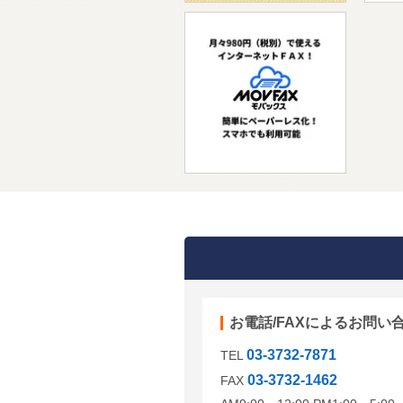
お電話/FAXによるお問い
03-3732-7871
TEL
03-3732-1462
FAX