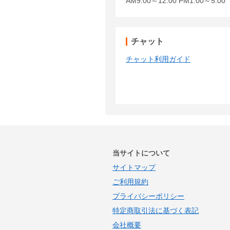
AM9:00～12:00 PM1:00～5:
チャット
チャット利用ガイド
当サイトについて
サイトマップ
ご利用規約
プライバシーポリシー
特定商取引法に基づく表記
会社概要