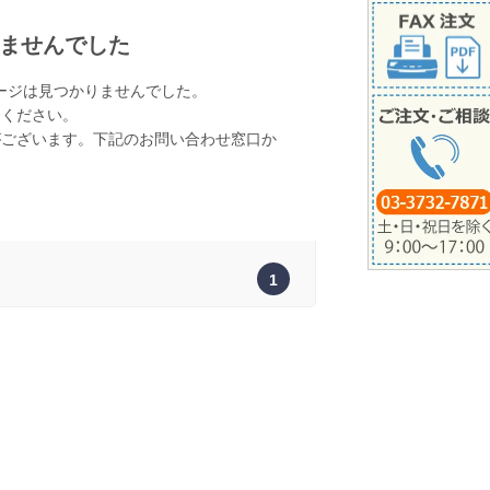
ませんでした
ージは見つかりませんでした。
てください。
がございます。下記のお問い合わせ窓口か
。
1