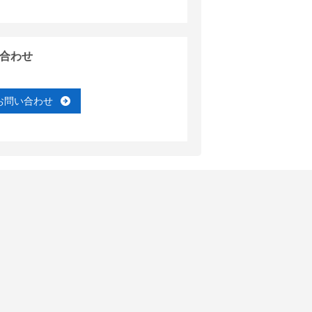
合わせ
お問い合わせ