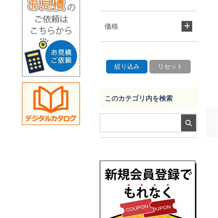
価格
このカテゴリ内を検索