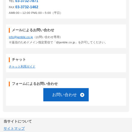
03-3732-7871
TEL
03-3732-1462
FAX
AM9:00～12:00 PM1:00～5:00（平日）
メールによるお問い合わせ
info@jamble.co.jp
（お問い合わせ専用）
※返信のためドメイン指定受信で「@jamble.co.jp」を許可してください。
チャット
チャット利用ガイド
フォームによるお問い合わせ
お問い合わせ
当サイトについて
サイトマップ