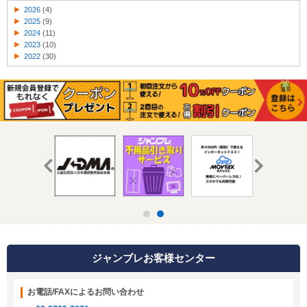
2026
(4)
2025
(9)
2024
(11)
2023
(10)
2022
(30)
ジャンブレお客様センター
お電話/FAXによるお問い合わせ