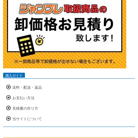
購入ガイド
送料・配送・返品
お支払い方法
見積書の作り方
当サイトについて