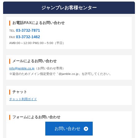
ジャンブレお客様センター
お電話/FAXによるお問い合わせ
03-3732-7871
TEL
03-3732-1462
FAX
AM9:00～12:00 PM1:00～5:00（平日）
メールによるお問い合わせ
info@jamble.co.jp
（お問い合わせ専用）
※返信のためドメイン指定受信で「@jamble.co.jp」を許可してください。
チャット
チャット利用ガイド
フォームによるお問い合わせ
お問い合わせ