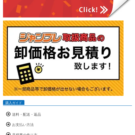
購入ガイド
送料・配送・返品
お支払い方法