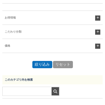
Myページ
見積書
お気に入り
お得情報
こだわり分類
価格
このカテゴリ内を検索