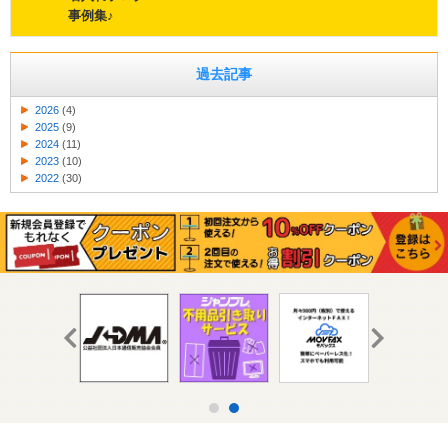
事例集♪
過去記事
2026
(4)
2025
(9)
2024
(11)
2023
(10)
2022
(30)