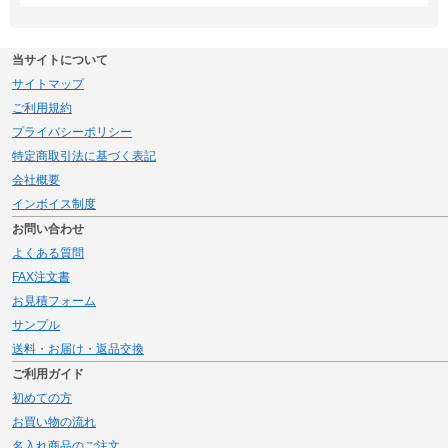
当サイトについて
サイトマップ
ご利用規約
プライバシーポリシー
特定商取引法に基づく表記
会社概要
インボイス制度
お問い合わせ
よくある質問
FAX注文書
お見積フォーム
サンプル
送料・お届け・返品交換
ご利用ガイド
初めての方
お買い物の流れ
名入れ商品のご注文