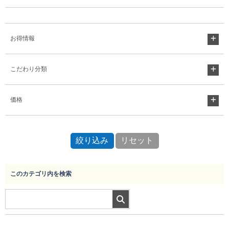
Myページ
見積書
お気に入り
お得情報
こだわり分類
価格
このカテゴリ内を検索