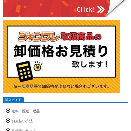
購入ガイド
送料・配送・返品
お支払い方法