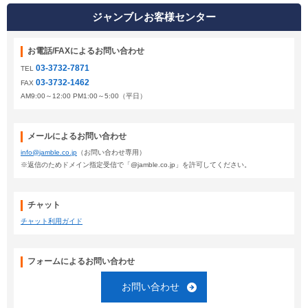
ジャンブレお客様センター
お電話/FAXによるお問い合わせ
03-3732-7871
TEL
03-3732-1462
FAX
AM9:00～12:00 PM1:00～5:00（平日）
メールによるお問い合わせ
info@jamble.co.jp
（お問い合わせ専用）
※返信のためドメイン指定受信で「@jamble.co.jp」を許可してください。
チャット
チャット利用ガイド
フォームによるお問い合わせ
お問い合わせ