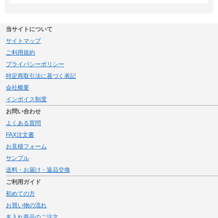
当サイトについて
サイトマップ
ご利用規約
プライバシーポリシー
特定商取引法に基づく表記
会社概要
インボイス制度
お問い合わせ
よくある質問
FAX注文書
お見積フォーム
サンプル
送料・お届け・返品交換
ご利用ガイド
初めての方
お買い物の流れ
名入れ商品のご注文