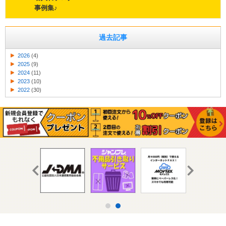
事例集♪
過去記事
2026
(4)
2025
(9)
2024
(11)
2023
(10)
2022
(30)