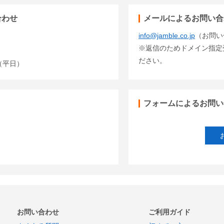
合わせ
メールによるお問い合
info@jamble.co.jp
（お問い
※返信のためドメイン指定受信
ださい。
00（平日）
フォームによるお問い
お問い合わせ
ご利用ガイド