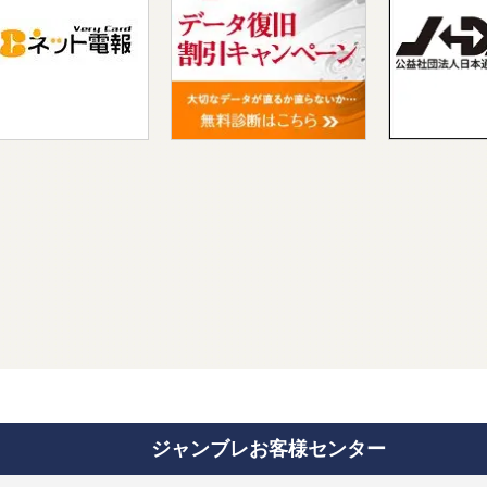
ジャンブレお客様センター