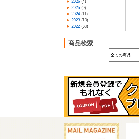
2026
(4)
2025
(9)
2024
(11)
2023
(10)
2022
(30)
商品検索