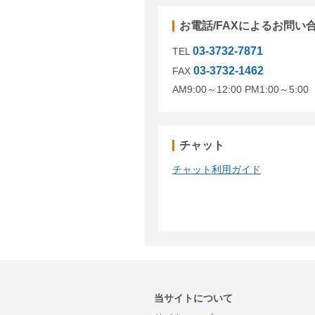
お電話/FAXによるお問い
03-3732-7871
TEL
03-3732-1462
FAX
AM9:00～12:00 PM1:00～5:
チャット
チャット利用ガイド
当サイトについて