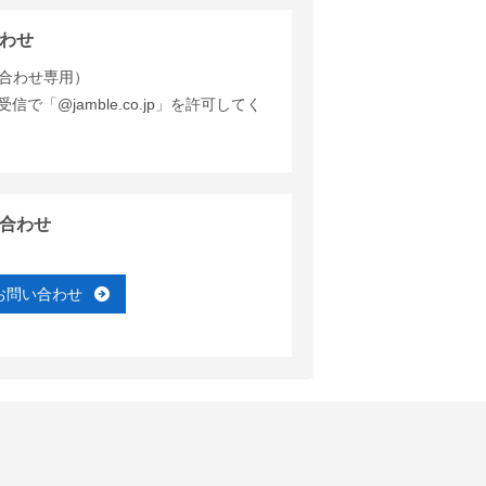
わせ
合わせ専用）
で「@jamble.co.jp」を許可してく
合わせ
お問い合わせ