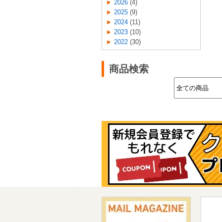
2026
(4)
2025
(9)
2024
(11)
2023
(10)
2022
(30)
商品検索