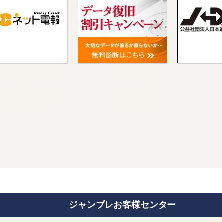
ジャンブレお客様センター