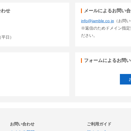
合わせ
メールによるお問い合
info@jamble.co.jp
（お問い
※返信のためドメイン指定受信
ださい。
00（平日）
フォームによるお問い
お問い合わせ
ご利用ガイド