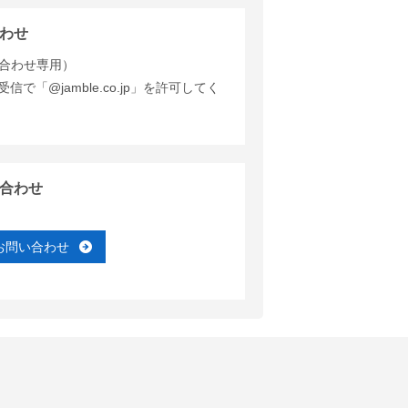
わせ
合わせ専用）
で「@jamble.co.jp」を許可してく
合わせ
お問い合わせ