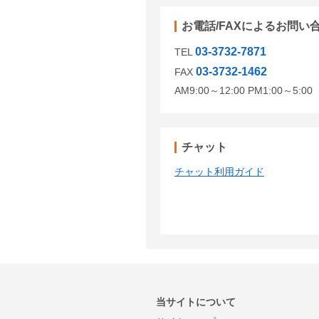
お電話/FAXによるお問い
03-3732-7871
TEL
03-3732-1462
FAX
AM9:00～12:00 PM1:00～5:
チャット
チャット利用ガイド
当サイトについて