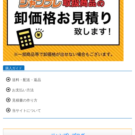
購入ガイド
送料・配送・返品
お支払い方法
見積書の作り方
当サイトについて