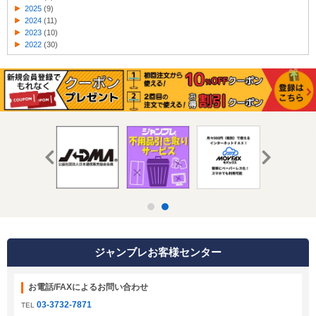
2025
(9)
2024
(11)
2023
(10)
2022
(30)
ジャンブレお客様センター
お電話/FAXによるお問い合わせ
03-3732-7871
TEL