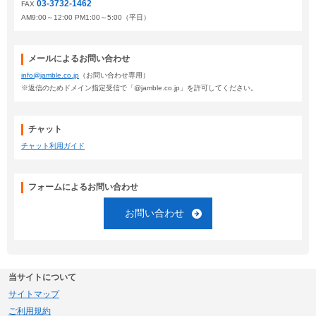
03-3732-1462
FAX
AM9:00～12:00 PM1:00～5:00（平日）
メールによるお問い合わせ
info@jamble.co.jp
（お問い合わせ専用）
※返信のためドメイン指定受信で「@jamble.co.jp」を許可してください。
チャット
チャット利用ガイド
フォームによるお問い合わせ
お問い合わせ
当サイトについて
サイトマップ
ご利用規約