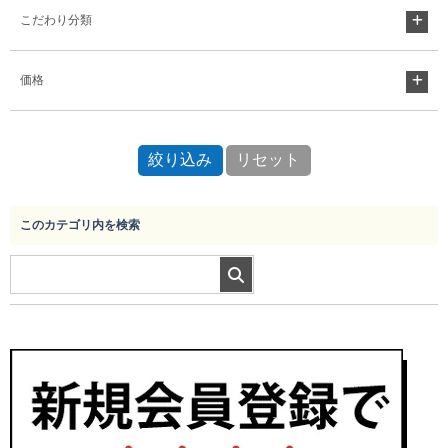
こだわり分類
価格
このカテゴリ内を検索