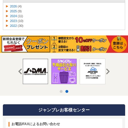
2026
(4)
2025
(9)
2024
(11)
2023
(10)
2022
(30)
ジャンブレお客様センター
お電話/FAXによるお問い合わせ