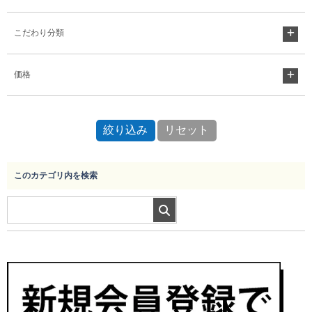
こだわり分類
Myページ
見積書
お気に入り
価格
このカテゴリ内を検索