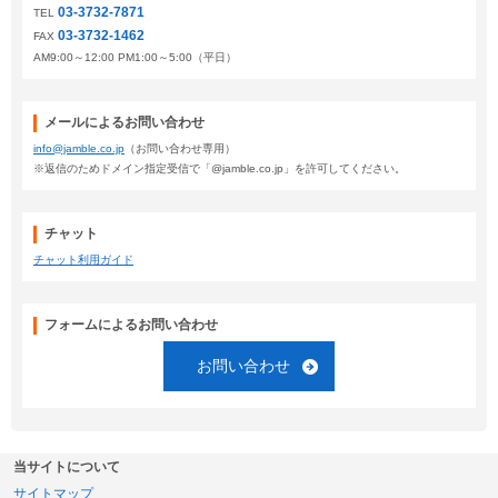
03-3732-7871
TEL
03-3732-1462
FAX
AM9:00～12:00 PM1:00～5:00（平日）
メールによるお問い合わせ
info@jamble.co.jp
（お問い合わせ専用）
※返信のためドメイン指定受信で「@jamble.co.jp」を許可してください。
チャット
チャット利用ガイド
フォームによるお問い合わせ
お問い合わせ
当サイトについて
サイトマップ