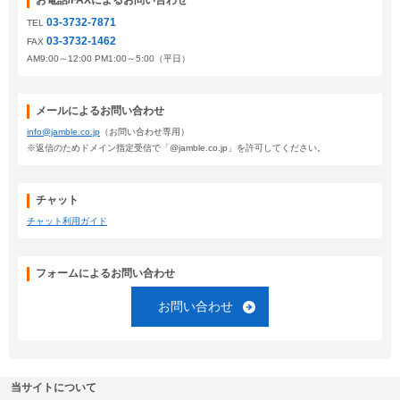
お電話/FAXによるお問い合わせ
03-3732-7871
TEL
03-3732-1462
FAX
AM9:00～12:00 PM1:00～5:00（平日）
メールによるお問い合わせ
info@jamble.co.jp
（お問い合わせ専用）
※返信のためドメイン指定受信で「@jamble.co.jp」を許可してください。
チャット
チャット利用ガイド
フォームによるお問い合わせ
お問い合わせ
当サイトについて