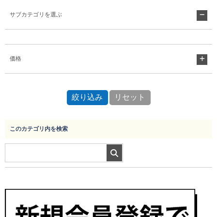
サブカテゴリを選ぶ
Myページ
見積書
お気に入り
価格
このカテゴリ内を検索