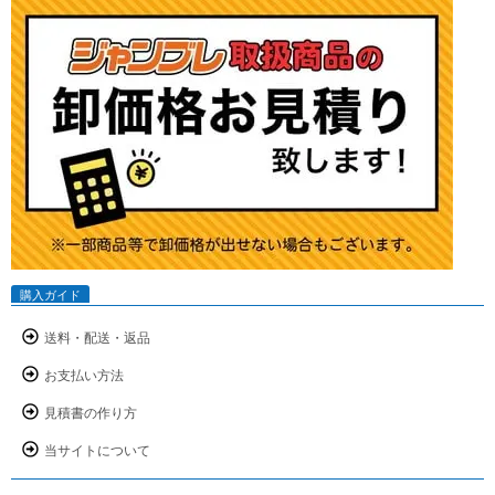
購入ガイド
送料・配送・返品
お支払い方法
見積書の作り方
当サイトについて