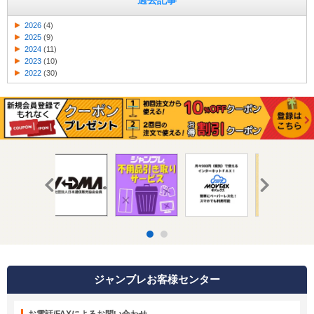
過去記事
2026
(4)
2025
(9)
2024
(11)
2023
(10)
2022
(30)
ジャンブレお客様センター