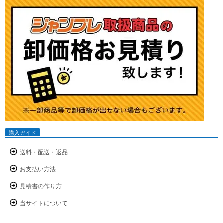
購入ガイド
送料・配送・返品
お支払い方法
見積書の作り方
当サイトについて