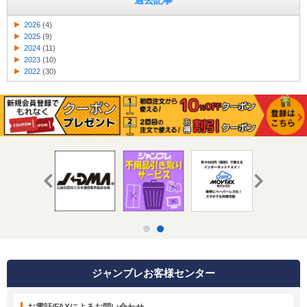
過去記事
2026
(4)
2025
(9)
2024
(11)
2023
(10)
2022
(30)
ジャンブレお客様センター