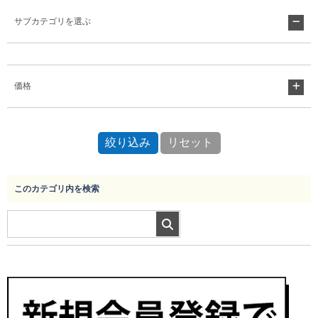
サブカテゴリを選ぶ
Myページ
見積書
お気に入り
価格
このカテゴリ内を検索