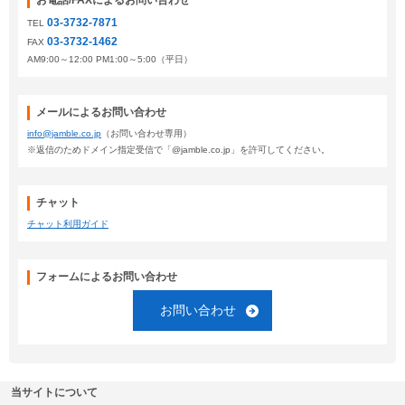
お電話/FAXによるお問い合わせ
03-3732-7871
TEL
03-3732-1462
FAX
AM9:00～12:00 PM1:00～5:00（平日）
メールによるお問い合わせ
info@jamble.co.jp
（お問い合わせ専用）
※返信のためドメイン指定受信で「@jamble.co.jp」を許可してください。
チャット
チャット利用ガイド
フォームによるお問い合わせ
お問い合わせ
当サイトについて