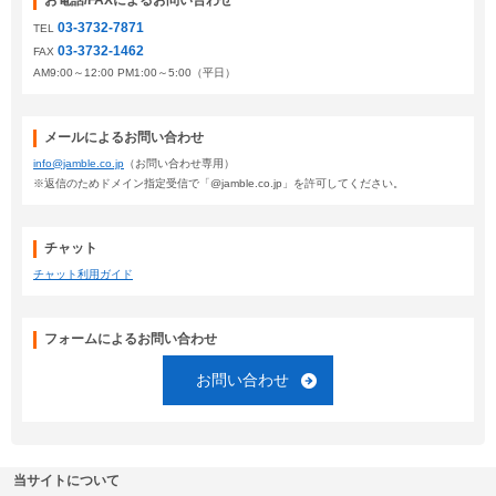
お電話/FAXによるお問い合わせ
03-3732-7871
TEL
03-3732-1462
FAX
AM9:00～12:00 PM1:00～5:00（平日）
メールによるお問い合わせ
info@jamble.co.jp
（お問い合わせ専用）
※返信のためドメイン指定受信で「@jamble.co.jp」を許可してください。
チャット
チャット利用ガイド
フォームによるお問い合わせ
お問い合わせ
当サイトについて