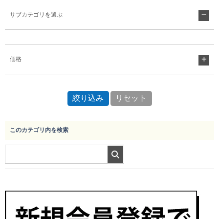
サブカテゴリを選ぶ
Myページ
見積書
お気に入り
価格
このカテゴリ内を検索