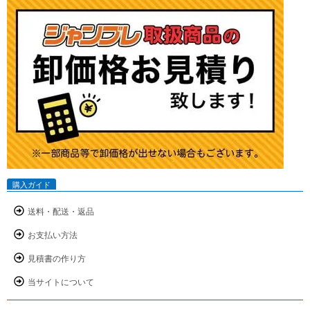
購入ガイド
送料・配送・返品
お支払い方法
見積書の作り方
当サイトについて