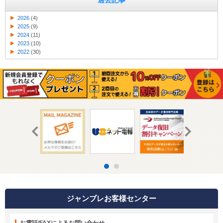
過去記事
2026
(4)
2025
(9)
2024
(11)
2023
(10)
2022
(30)
ジャンブレお客様センター