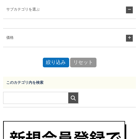
サブカテゴリを選ぶ
Myページ
見積書
お気に入り
価格
このカテゴリ内を検索