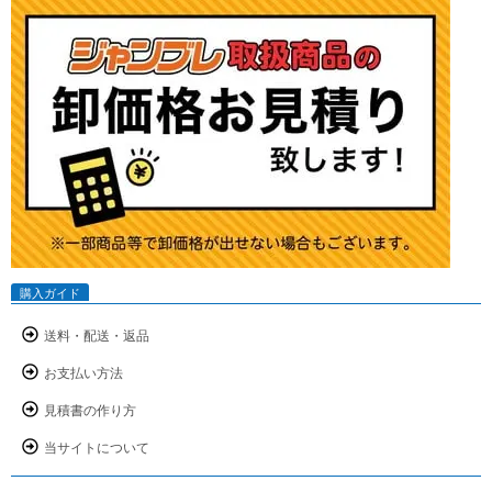
購入ガイド
送料・配送・返品
お支払い方法
見積書の作り方
当サイトについて