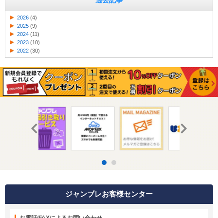
過去記事
2026
(4)
2025
(9)
2024
(11)
2023
(10)
2022
(30)
ジャンブレお客様センター