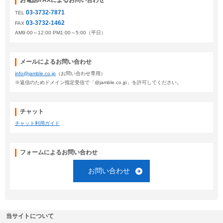
お電話/FAXによるお問い合わせ
03-3732-7871
TEL
03-3732-1462
FAX
AM9:00～12:00 PM1:00～5:00（平日）
メールによるお問い合わせ
info@jamble.co.jp
（お問い合わせ専用）
※返信のためドメイン指定受信で「@jamble.co.jp」を許可してください。
チャット
チャット利用ガイド
フォームによるお問い合わせ
お問い合わせ
当サイトについて