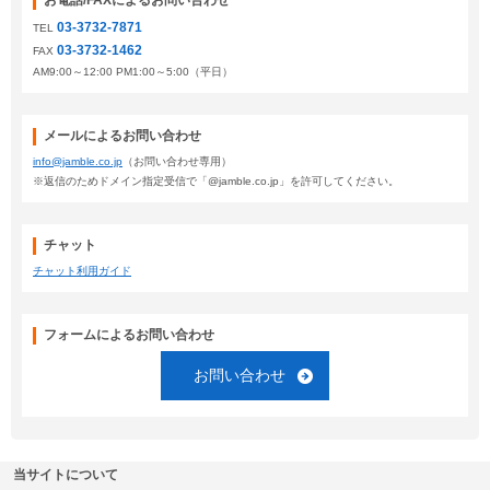
お電話/FAXによるお問い合わせ
03-3732-7871
TEL
03-3732-1462
FAX
AM9:00～12:00 PM1:00～5:00（平日）
メールによるお問い合わせ
info@jamble.co.jp
（お問い合わせ専用）
※返信のためドメイン指定受信で「@jamble.co.jp」を許可してください。
チャット
チャット利用ガイド
フォームによるお問い合わせ
お問い合わせ
当サイトについて