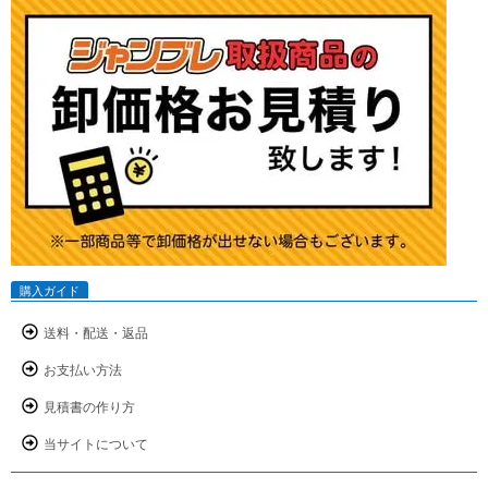
購入ガイド
送料・配送・返品
お支払い方法
見積書の作り方
当サイトについて