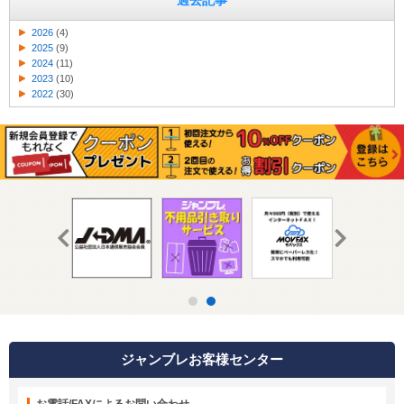
過去記事
2026
(4)
2025
(9)
2024
(11)
2023
(10)
2022
(30)
ジャンブレお客様センター