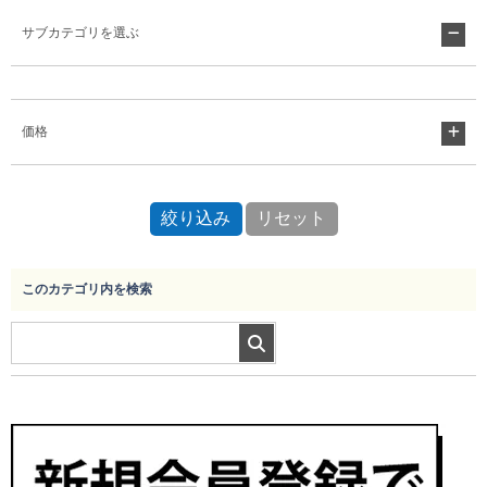
サブカテゴリを選ぶ
Myページ
見積書
お気に入り
価格
このカテゴリ内を検索