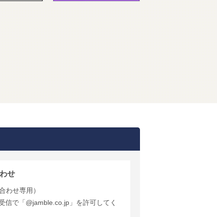
わせ
合わせ専用）
で「@jamble.co.jp」を許可してく