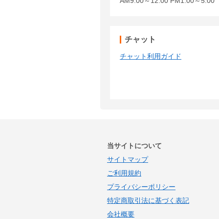
AM9:00～12:00 PM1:00～5:
チャット
チャット利用ガイド
当サイトについて
サイトマップ
ご利用規約
プライバシーポリシー
特定商取引法に基づく表記
会社概要