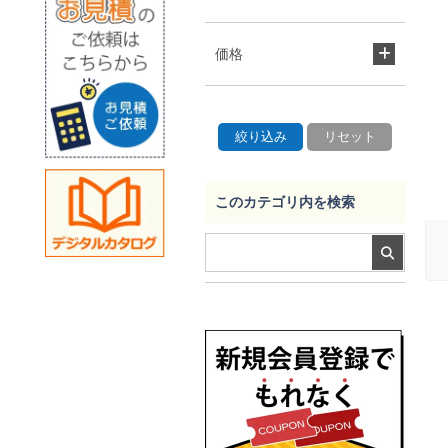
価格
このカテゴリ内を検索