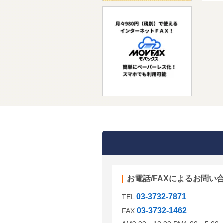
お電話/FAXによるお問い
03-3732-7871
TEL
03-3732-1462
FAX