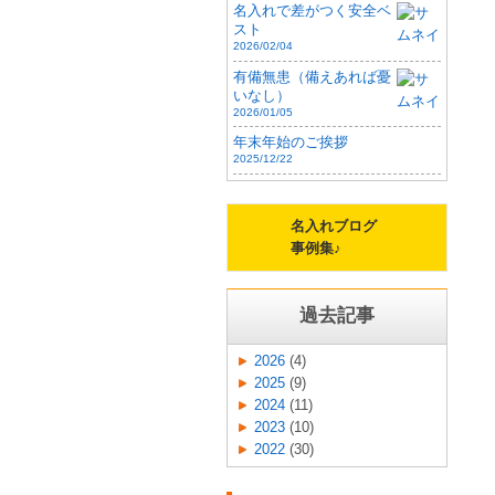
名入れで差がつく安全ベ
スト
2026/02/04
有備無患（備えあれば憂
いなし）
2026/01/05
年末年始のご挨拶
2025/12/22
名入れブログ
事例集♪
過去記事
2026
(4)
2025
(9)
2024
(11)
2023
(10)
2022
(30)