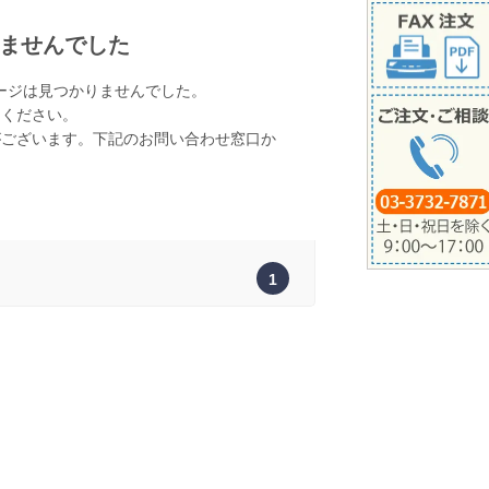
ませんでした
ージは見つかりませんでした。
てください。
がございます。下記のお問い合わせ窓口か
。
1