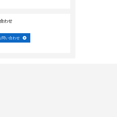
合わせ
お問い合わせ