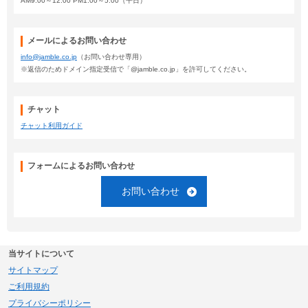
AM9:00～12:00 PM1:00～5:00（平日）
メールによるお問い合わせ
info@jamble.co.jp
（お問い合わせ専用）
※返信のためドメイン指定受信で「@jamble.co.jp」を許可してください。
チャット
チャット利用ガイド
フォームによるお問い合わせ
お問い合わせ
当サイトについて
サイトマップ
ご利用規約
プライバシーポリシー