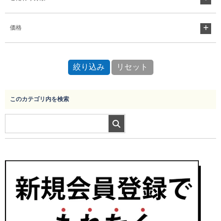
価格
このカテゴリ内を検索