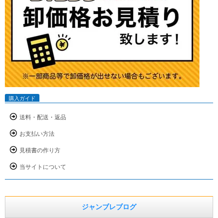
購入ガイド
送料・配送・返品
お支払い方法
見積書の作り方
当サイトについて
ジャンブレブログ