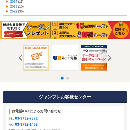
2024
(11)
2023
(10)
2022
(30)
ジャンブレお客様センター
お電話/FAXによるお問い合わせ
03-3732-7871
TEL
03-3732-1462
FAX