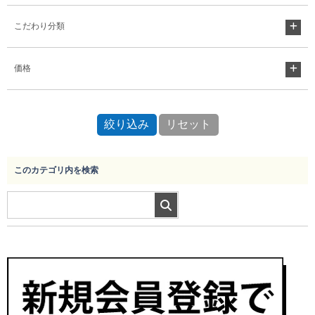
こだわり分類
価格
このカテゴリ内を検索