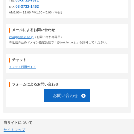
03-3732-7871
TEL
03-3732-1462
FAX
AM9:00～12:00 PM1:00～5:00（平日）
メールによるお問い合わせ
info@jamble.co.jp
（お問い合わせ専用）
※返信のためドメイン指定受信で「@jamble.co.jp」を許可してください。
チャット
チャット利用ガイド
フォームによるお問い合わせ
お問い合わせ
当サイトについて
サイトマップ