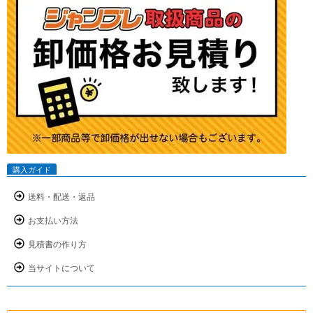
購入ガイド
送料・配送・返品
お支払い方法
見積書の作り方
当サイトについて