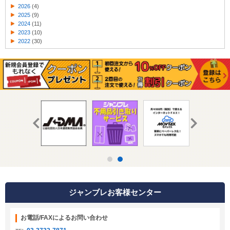
2026
(4)
2025
(9)
2024
(11)
2023
(10)
2022
(30)
ジャンブレお客様センター
お電話/FAXによるお問い合わせ