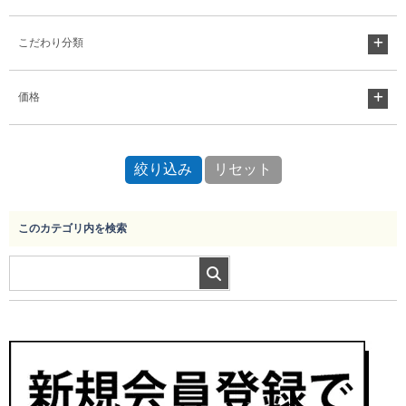
こだわり分類
Myページ
見積書
お気に入り
価格
このカテゴリ内を検索