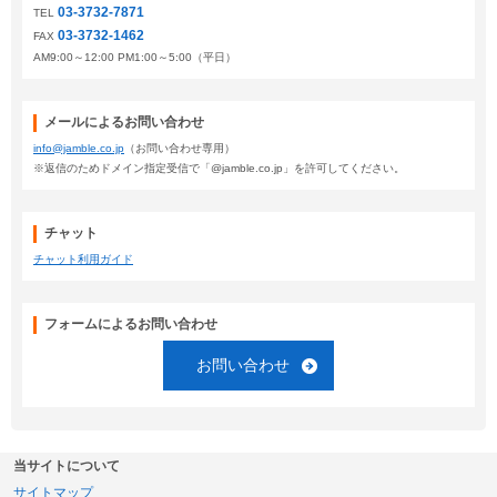
03-3732-7871
TEL
03-3732-1462
FAX
AM9:00～12:00 PM1:00～5:00（平日）
メールによるお問い合わせ
info@jamble.co.jp
（お問い合わせ専用）
※返信のためドメイン指定受信で「@jamble.co.jp」を許可してください。
チャット
チャット利用ガイド
フォームによるお問い合わせ
お問い合わせ
当サイトについて
サイトマップ