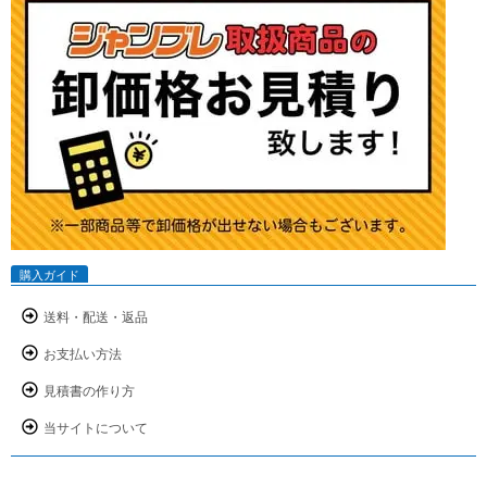
購入ガイド
送料・配送・返品
お支払い方法
見積書の作り方
当サイトについて