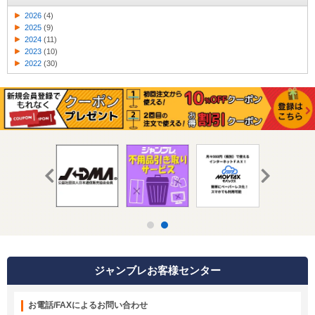
2026
(4)
2025
(9)
2024
(11)
2023
(10)
2022
(30)
ジャンブレお客様センター
お電話/FAXによるお問い合わせ