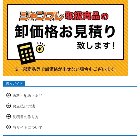
購入ガイド
送料・配送・返品
お支払い方法
見積書の作り方
当サイトについて