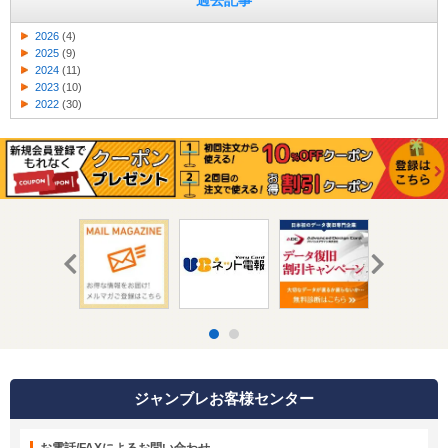
過去記事
2026
(4)
2025
(9)
2024
(11)
2023
(10)
2022
(30)
ジャンブレお客様センター