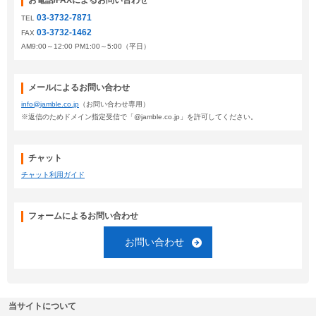
お電話/FAXによるお問い合わせ
03-3732-7871
TEL
03-3732-1462
FAX
AM9:00～12:00 PM1:00～5:00（平日）
メールによるお問い合わせ
info@jamble.co.jp
（お問い合わせ専用）
※返信のためドメイン指定受信で「@jamble.co.jp」を許可してください。
チャット
チャット利用ガイド
フォームによるお問い合わせ
お問い合わせ
当サイトについて