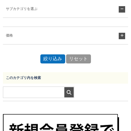
サブカテゴリを選ぶ
Myページ
見積書
お気に入り
価格
このカテゴリ内を検索