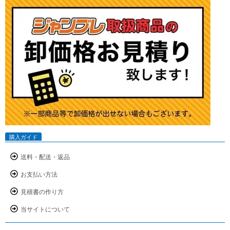
購入ガイド
送料・配送・返品
お支払い方法
見積書の作り方
当サイトについて