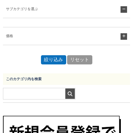
サブカテゴリを選ぶ
Myページ
見積書
お気に入り
価格
このカテゴリ内を検索