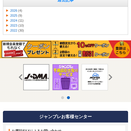
過去記事
2026
(4)
2025
(9)
2024
(11)
2023
(10)
2022
(30)
ジャンブレお客様センター