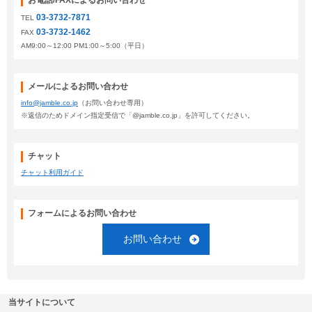
お電話/FAXによるお問い合わせ
03-3732-7871
TEL
03-3732-1462
FAX
AM9:00～12:00 PM1:00～5:00（平日）
メールによるお問い合わせ
info@jamble.co.jp
（お問い合わせ専用）
※返信のためドメイン指定受信で「@jamble.co.jp」を許可してください。
チャット
チャット利用ガイド
フォームによるお問い合わせ
お問い合わせ
当サイトについて