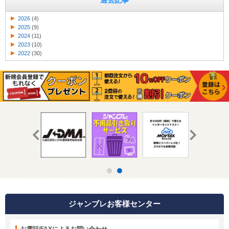
過去記事
2026
(4)
2025
(9)
2024
(11)
2023
(10)
2022
(30)
ジャンブレお客様センター