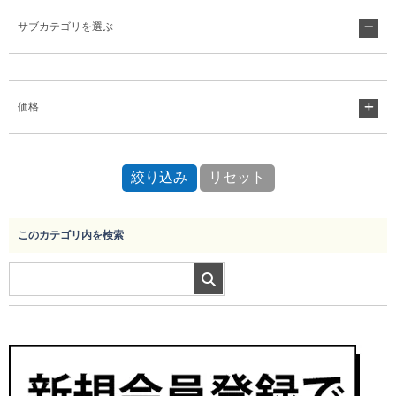
サブカテゴリを選ぶ
Myページ
見積書
お気に入り
価格
このカテゴリ内を検索