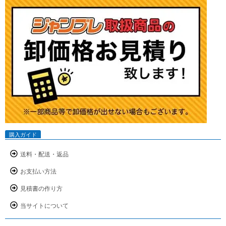
購入ガイド
送料・配送・返品
お支払い方法
見積書の作り方
当サイトについて