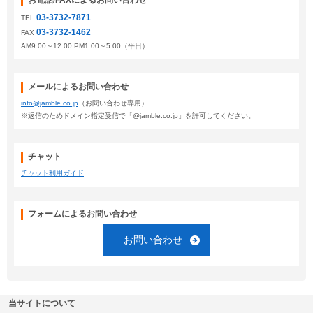
お電話/FAXによるお問い合わせ
03-3732-7871
TEL
03-3732-1462
FAX
AM9:00～12:00 PM1:00～5:00（平日）
メールによるお問い合わせ
info@jamble.co.jp
（お問い合わせ専用）
※返信のためドメイン指定受信で「@jamble.co.jp」を許可してください。
チャット
チャット利用ガイド
フォームによるお問い合わせ
お問い合わせ
当サイトについて