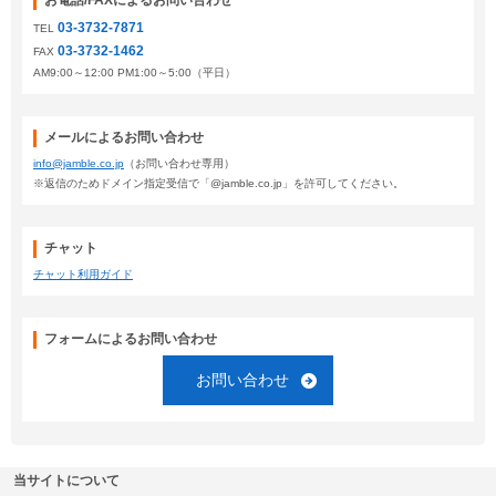
お電話/FAXによるお問い合わせ
03-3732-7871
TEL
03-3732-1462
FAX
AM9:00～12:00 PM1:00～5:00（平日）
メールによるお問い合わせ
info@jamble.co.jp
（お問い合わせ専用）
※返信のためドメイン指定受信で「@jamble.co.jp」を許可してください。
チャット
チャット利用ガイド
フォームによるお問い合わせ
お問い合わせ
当サイトについて