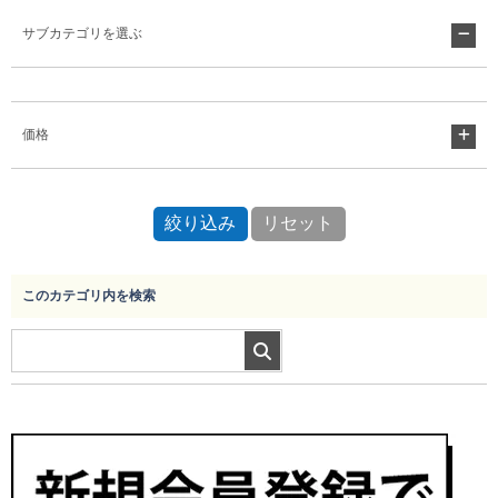
サブカテゴリを選ぶ
Myページ
見積書
お気に入り
価格
このカテゴリ内を検索