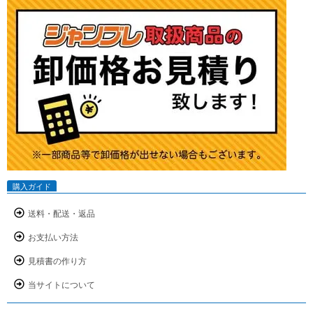
購入ガイド
送料・配送・返品
お支払い方法
見積書の作り方
当サイトについて