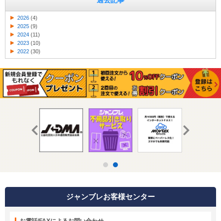
過去記事
2026
(4)
2025
(9)
2024
(11)
2023
(10)
2022
(30)
ジャンブレお客様センター