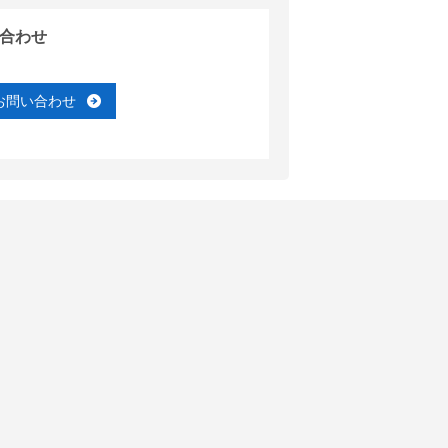
合わせ
お問い合わせ