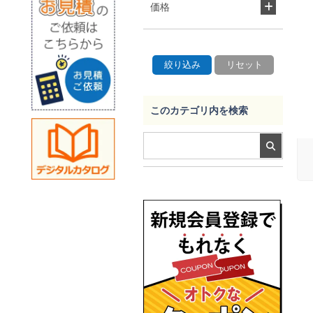
価格
このカテゴリ内を検索