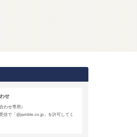
わせ
合わせ専用）
で「@jamble.co.jp」を許可してく