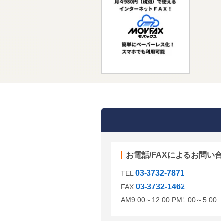
お電話/FAXによるお問い
03-3732-7871
TEL
03-3732-1462
FAX
AM9:00～12:00 PM1:00～5: