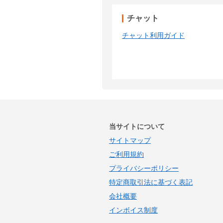
チャット
チャット利用ガイド
当サイトについて
サイトマップ
ご利用規約
プライバシーポリシー
特定商取引法に基づく表記
会社概要
インボイス制度