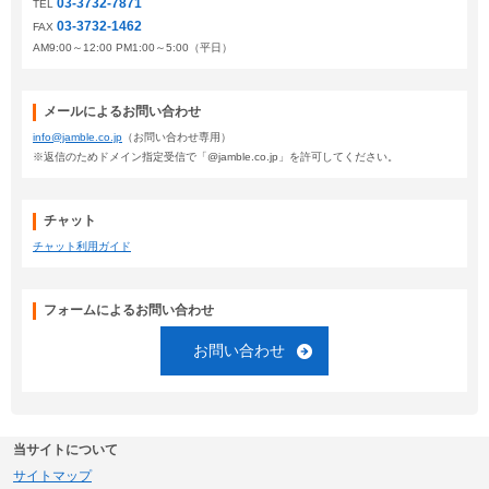
03-3732-7871
TEL
03-3732-1462
FAX
AM9:00～12:00 PM1:00～5:00（平日）
メールによるお問い合わせ
info@jamble.co.jp
（お問い合わせ専用）
※返信のためドメイン指定受信で「@jamble.co.jp」を許可してください。
チャット
チャット利用ガイド
フォームによるお問い合わせ
お問い合わせ
当サイトについて
サイトマップ