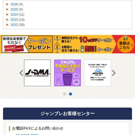
2026
(4)
2025
(9)
2024
(11)
2023
(10)
2022
(30)
ジャンブレお客様センター
お電話/FAXによるお問い合わせ