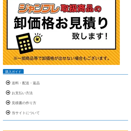
購入ガイド
送料・配送・返品
お支払い方法
見積書の作り方
当サイトについて