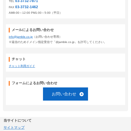
03-3732-7871
TEL
03-3732-1462
FAX
AM9:00～12:00 PM1:00～5:00（平日）
メールによるお問い合わせ
info@jamble.co.jp
（お問い合わせ専用）
※返信のためドメイン指定受信で「@jamble.co.jp」を許可してください。
チャット
チャット利用ガイド
フォームによるお問い合わせ
お問い合わせ
当サイトについて
サイトマップ