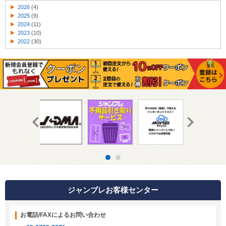
2026
(4)
2025
(9)
2024
(11)
2023
(10)
2022
(30)
ジャンブレお客様センター
お電話/FAXによるお問い合わせ