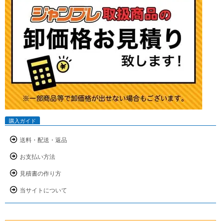
購入ガイド
送料・配送・返品
お支払い方法
見積書の作り方
当サイトについて