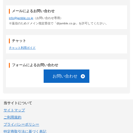
メールによるお問い合わせ
info@jamble.co.jp
（お問い合わせ専用）
※返信のためドメイン指定受信で「@jamble.co.jp」を許可してください。
チャット
チャット利用ガイド
フォームによるお問い合わせ
お問い合わせ
当サイトについて
サイトマップ
ご利用規約
プライバシーポリシー
特定商取引法に基づく表記