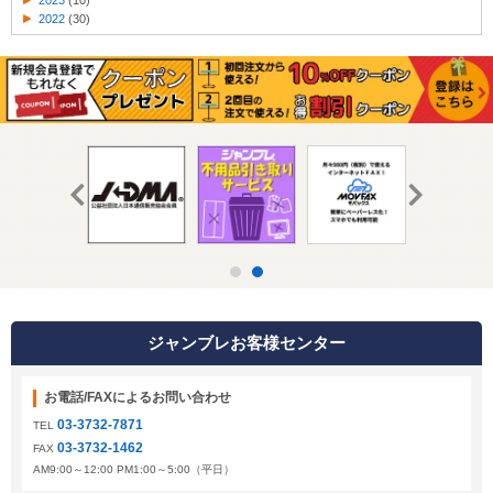
2023
(10)
2022
(30)
ジャンブレお客様センター
お電話/FAXによるお問い合わせ
03-3732-7871
TEL
03-3732-1462
FAX
AM9:00～12:00 PM1:00～5:00（平日）