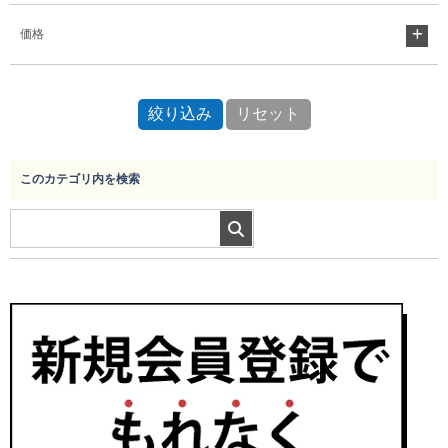
価格
このカテゴリ内を検索