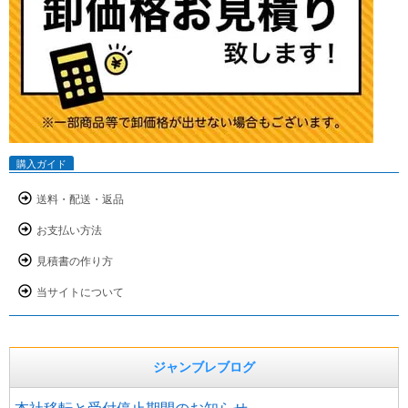
購入ガイド
送料・配送・返品
お支払い方法
見積書の作り方
当サイトについて
ジャンブレブログ
本社移転と受付停止期間のお知らせ