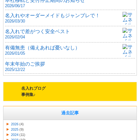
2026/06/17
名入れやオーダーメイドもジャンブレで！
2026/03/30
名入れで差がつく安全ベスト
2026/02/04
有備無患（備えあれば憂いなし）
2026/01/05
年末年始のご挨拶
2025/12/22
名入れブログ
事例集♪
過去記事
2026
(4)
2025
(9)
2024
(11)