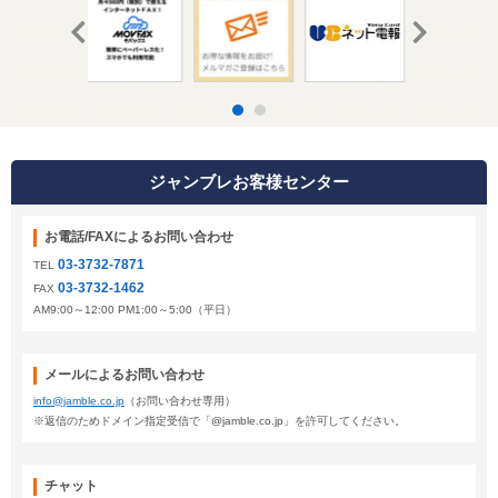
ジャンブレお客様センター
お電話/FAXによるお問い合わせ
03-3732-7871
TEL
03-3732-1462
FAX
AM9:00～12:00 PM1:00～5:00（平日）
メールによるお問い合わせ
info@jamble.co.jp
（お問い合わせ専用）
※返信のためドメイン指定受信で「@jamble.co.jp」を許可してください。
チャット