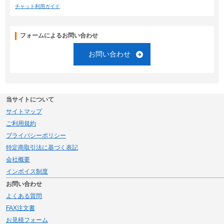
チャット利用ガイド
フォームによるお問い合わせ
お問い合わせ
当サイトについて
サイトマップ
ご利用規約
プライバシーポリシー
特定商取引法に基づく表記
会社概要
インボイス制度
お問い合わせ
よくある質問
FAX注文書
お見積フォーム