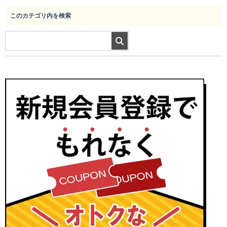
このカテゴリ内を検索