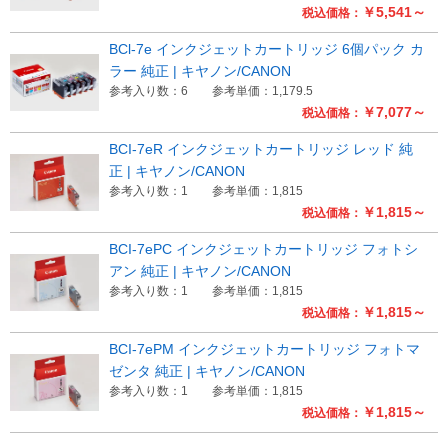
￥5,541～
税込価格：
Myページ
見積書
お気に入り
BCl-7e インクジェットカートリッジ 6個パック カ
ラー 純正 | キヤノン/CANON
参考入り数：6
参考単価：1,179.5
￥7,077～
税込価格：
BCI-7eR インクジェットカートリッジ レッド 純
正 | キヤノン/CANON
参考入り数：1
参考単価：1,815
￥1,815～
税込価格：
BCI-7ePC インクジェットカートリッジ フォトシ
アン 純正 | キヤノン/CANON
参考入り数：1
参考単価：1,815
￥1,815～
税込価格：
BCI-7ePM インクジェットカートリッジ フォトマ
ゼンタ 純正 | キヤノン/CANON
参考入り数：1
参考単価：1,815
￥1,815～
税込価格：