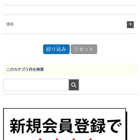
Myページ
見積書
お気に入り
価格
このカテゴリ内を検索