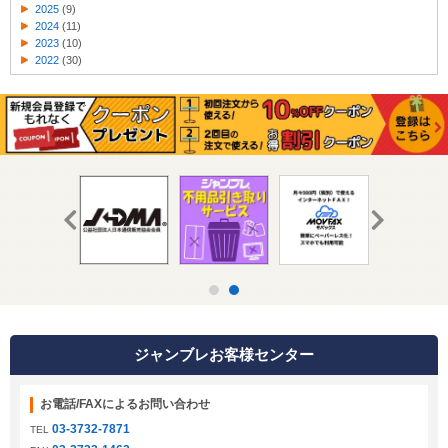
2025
(9)
2024
(11)
2023
(10)
2022
(30)
ジャンブレお客様センター
お電話/FAXによるお問い合わせ
03-3732-7871
TEL