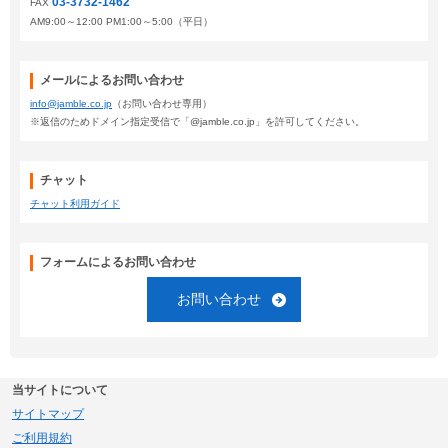
03-3732-1462
FAX
AM9:00～12:00 PM1:00～5:00（平日）
メールによるお問い合わせ
info@jamble.co.jp
（お問い合わせ専用）
※返信のためドメイン指定受信で「@jamble.co.jp」を許可してください。
チャット
チャット利用ガイド
フォームによるお問い合わせ
お問い合わせ
当サイトについて
サイトマップ
ご利用規約