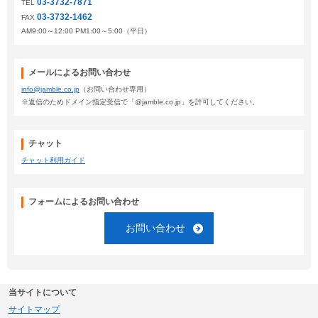
03-3732-7871
TEL
03-3732-1462
FAX
AM9:00～12:00 PM1:00～5:00（平日）
メールによるお問い合わせ
info@jamble.co.jp
（お問い合わせ専用）
※返信のためドメイン指定受信で「@jamble.co.jp」を許可してください。
チャット
チャット利用ガイド
フォームによるお問い合わせ
お問い合わせ
当サイトについて
サイトマップ