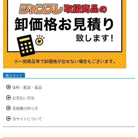
購入ガイド
送料・配送・返品
お支払い方法
見積書の作り方
当サイトについて