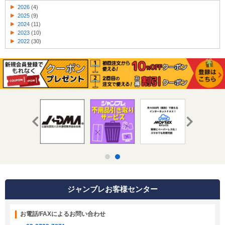
2026
(4)
2025
(9)
2024
(11)
2023
(10)
2022
(30)
ジャンブレお客様センター
お電話/FAXによるお問い合わせ