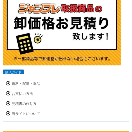
購入ガイド
送料・配送・返品
お支払い方法
見積書の作り方
当サイトについて