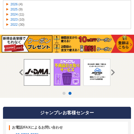
2026
(4)
2025
(9)
2024
(11)
2023
(10)
2022
(30)
ジャンブレお客様センター
お電話/FAXによるお問い合わせ