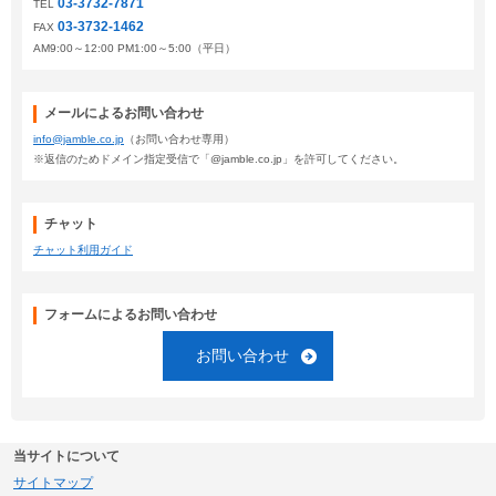
03-3732-7871
TEL
03-3732-1462
FAX
AM9:00～12:00 PM1:00～5:00（平日）
メールによるお問い合わせ
info@jamble.co.jp
（お問い合わせ専用）
※返信のためドメイン指定受信で「@jamble.co.jp」を許可してください。
チャット
チャット利用ガイド
フォームによるお問い合わせ
お問い合わせ
当サイトについて
サイトマップ