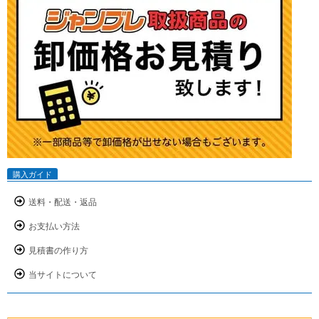
購入ガイド
送料・配送・返品
お支払い方法
見積書の作り方
当サイトについて