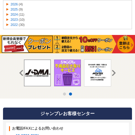
2026
(4)
2025
(9)
2024
(11)
2023
(10)
2022
(30)
ジャンブレお客様センター
お電話/FAXによるお問い合わせ