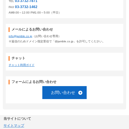
03-3732-7871
TEL
03-3732-1462
FAX
AM9:00～12:00 PM1:00～5:00（平日）
メールによるお問い合わせ
info@jamble.co.jp
（お問い合わせ専用）
※返信のためドメイン指定受信で「@jamble.co.jp」を許可してください。
チャット
チャット利用ガイド
フォームによるお問い合わせ
お問い合わせ
当サイトについて
サイトマップ