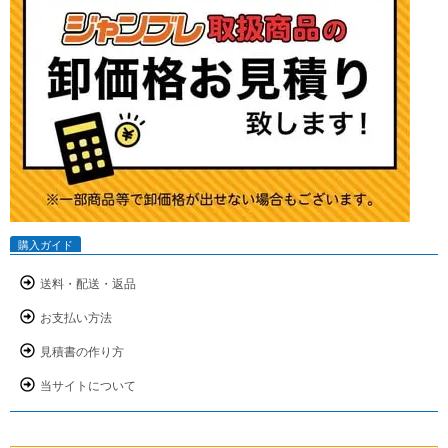
購入ガイド
送料・配送・返品
お支払い方法
見積書の作り方
当サイトについて