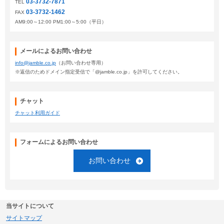
03-3732-7871
TEL
03-3732-1462
FAX
AM9:00～12:00 PM1:00～5:00（平日）
メールによるお問い合わせ
info@jamble.co.jp
（お問い合わせ専用）
※返信のためドメイン指定受信で「@jamble.co.jp」を許可してください。
チャット
チャット利用ガイド
フォームによるお問い合わせ
お問い合わせ
当サイトについて
サイトマップ