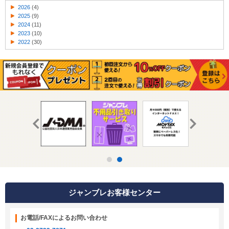
2026
(4)
2025
(9)
2024
(11)
2023
(10)
2022
(30)
ジャンブレお客様センター
お電話/FAXによるお問い合わせ