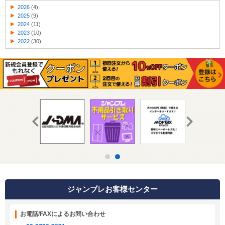
2026
(4)
2025
(9)
2024
(11)
2023
(10)
2022
(30)
ジャンブレお客様センター
お電話/FAXによるお問い合わせ