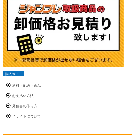
購入ガイド
送料・配送・返品
お支払い方法
見積書の作り方
当サイトについて