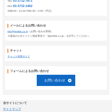
03-3732-7871
TEL
03-3732-1462
FAX
AM9:00～12:00 PM1:00～5:00（平日）
メールによるお問い合わせ
info@jamble.co.jp
（お問い合わせ専用）
※返信のためドメイン指定受信で「@jamble.co.jp」を許可してください。
チャット
チャット利用ガイド
フォームによるお問い合わせ
お問い合わせ
当サイトについて
サイトマップ