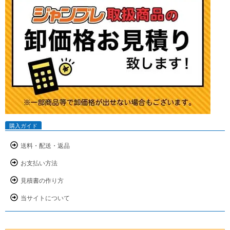
購入ガイド
送料・配送・返品
お支払い方法
見積書の作り方
当サイトについて