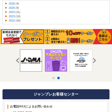
2026
(4)
2025
(9)
2024
(11)
2023
(10)
2022
(30)
ジャンブレお客様センター
お電話/FAXによるお問い合わせ