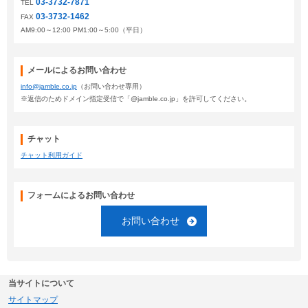
03-3732-7871
TEL
03-3732-1462
FAX
AM9:00～12:00 PM1:00～5:00（平日）
メールによるお問い合わせ
info@jamble.co.jp
（お問い合わせ専用）
※返信のためドメイン指定受信で「@jamble.co.jp」を許可してください。
チャット
チャット利用ガイド
フォームによるお問い合わせ
お問い合わせ
当サイトについて
サイトマップ