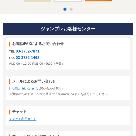
ジャンブレお客様センター
お電話/FAXによるお問い合わせ
03-3732-7871
TEL
03-3732-1462
FAX
AM9:00～12:00 PM1:00～5:00（平日）
メールによるお問い合わせ
info@jamble.co.jp
（お問い合わせ専用）
※返信のためドメイン指定受信で「@jamble.co.jp」を許可してください。
チャット
チャット利用ガイド