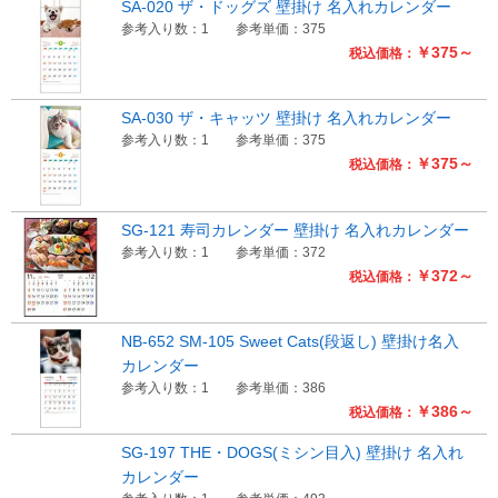
SA-020 ザ・ドッグズ 壁掛け 名入れカレンダー
参考入り数：1
参考単価：375
￥375～
税込価格：
SA-030 ザ・キャッツ 壁掛け 名入れカレンダー
参考入り数：1
参考単価：375
￥375～
税込価格：
SG-121 寿司カレンダー 壁掛け 名入れカレンダー
参考入り数：1
参考単価：372
￥372～
税込価格：
NB-652 SM-105 Sweet Cats(段返し) 壁掛け名入
カレンダー
参考入り数：1
参考単価：386
￥386～
税込価格：
SG-197 THE・DOGS(ミシン目入) 壁掛け 名入れ
カレンダー