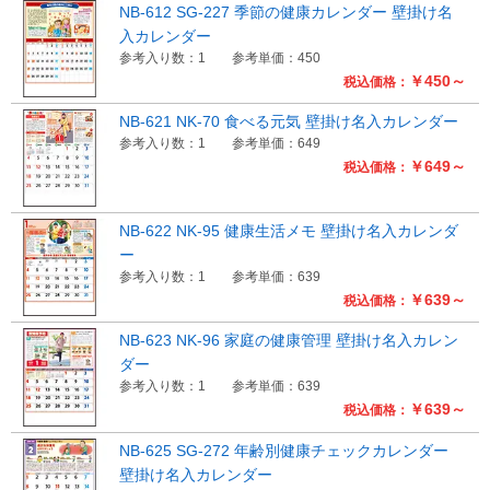
NB-612 SG-227 季節の健康カレンダー 壁掛け名
入カレンダー
参考入り数：1
参考単価：450
￥450～
税込価格：
NB-621 NK-70 食べる元気 壁掛け名入カレンダー
参考入り数：1
参考単価：649
￥649～
税込価格：
NB-622 NK-95 健康生活メモ 壁掛け名入カレンダ
ー
参考入り数：1
参考単価：639
￥639～
税込価格：
NB-623 NK-96 家庭の健康管理 壁掛け名入カレン
ダー
参考入り数：1
参考単価：639
￥639～
税込価格：
NB-625 SG-272 年齢別健康チェックカレンダー
壁掛け名入カレンダー