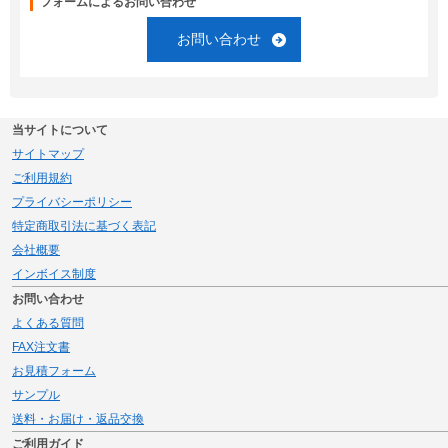
フォームによるお問い合わせ
お問い合わせ
当サイトについて
サイトマップ
ご利用規約
プライバシーポリシー
特定商取引法に基づく表記
会社概要
インボイス制度
お問い合わせ
よくある質問
FAX注文書
お見積フォーム
サンプル
送料・お届け・返品交換
ご利用ガイド