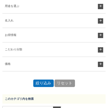
用途を選ぶ
名入れ
お得情報
こだわり分類
価格
このカテゴリ内を検索