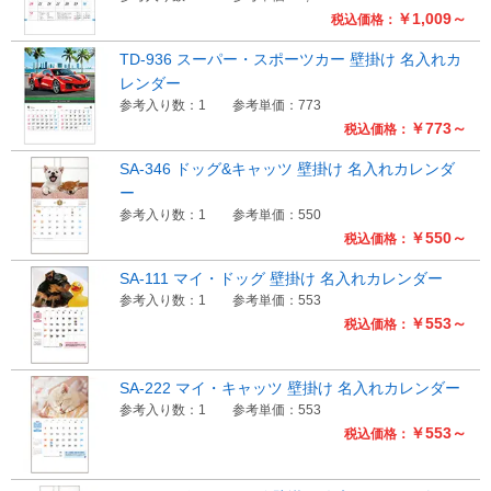
￥1,009～
税込価格：
TD-936 スーパー・スポーツカー 壁掛け 名入れカ
レンダー
参考入り数：1
参考単価：773
￥773～
税込価格：
SA-346 ドッグ&キャッツ 壁掛け 名入れカレンダ
ー
参考入り数：1
参考単価：550
￥550～
税込価格：
SA-111 マイ・ドッグ 壁掛け 名入れカレンダー
参考入り数：1
参考単価：553
￥553～
税込価格：
SA-222 マイ・キャッツ 壁掛け 名入れカレンダー
参考入り数：1
参考単価：553
￥553～
税込価格：