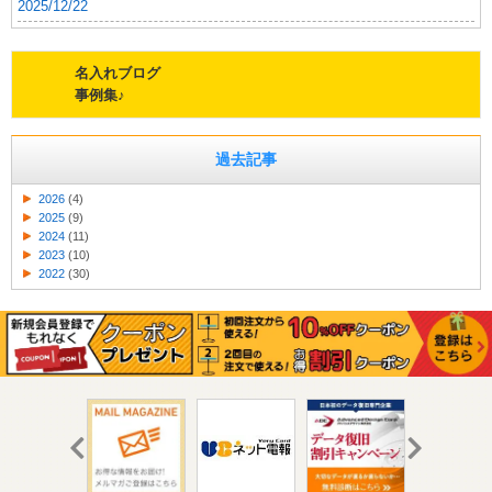
2025/12/22
名入れブログ
事例集♪
過去記事
2026
(4)
2025
(9)
2024
(11)
2023
(10)
2022
(30)