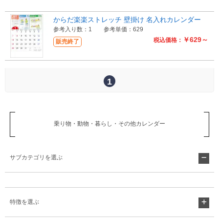
からだ楽楽ストレッチ 壁掛け 名入れカレンダー
参考入り数：1
参考単価：629
￥629～
税込価格：
販売終了
1
乗り物・動物・暮らし・その他カレンダー
サブカテゴリを選ぶ
特徴を選ぶ