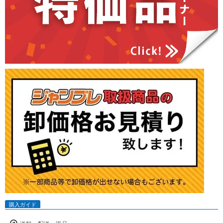
購入ガイド