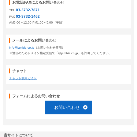
お電話/FAXによるお問い合わせ
03-3732-7871
TEL
03-3732-1462
FAX
AM9:00～12:00 PM1:00～5:00（平日）
メールによるお問い合わせ
info@jamble.co.jp
（お問い合わせ専用）
※返信のためドメイン指定受信で「@jamble.co.jp」を許可してください。
チャット
チャット利用ガイド
フォームによるお問い合わせ
お問い合わせ
当サイトについて