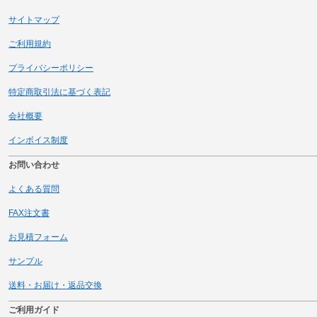
サイトマップ
ご利用規約
プライバシーポリシー
特定商取引法に基づく表記
会社概要
インボイス制度
お問い合わせ
よくある質問
FAX注文書
お見積フォーム
サンプル
送料・お届け・返品交換
ご利用ガイド