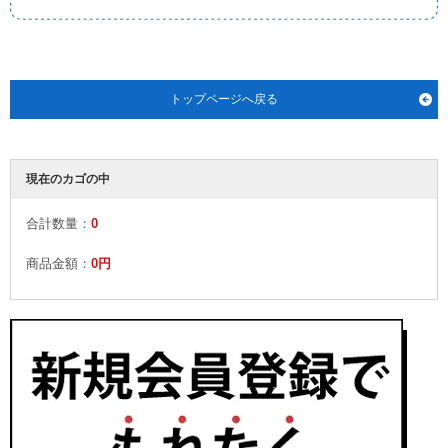
トップページへ戻る
現在のカゴの中
合計数量：
0
商品金額：
0円