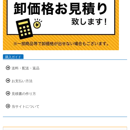
購入ガイド
送料・配送・返品
お支払い方法
見積書の作り方
当サイトについて