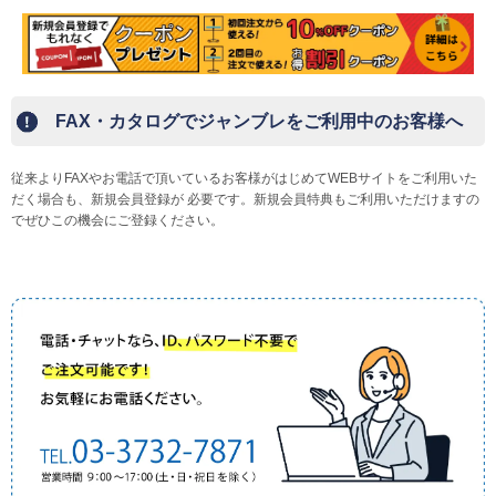
ログアウト
Myページ
見積書
お気に入り
FAX・カタログでジャンブレをご利用中のお客様へ
従来よりFAXやお電話で頂いているお客様がはじめてWEBサイトをご利用いた
だく場合も、新規会員登録が 必要です。新規会員特典もご利用いただけますの
でぜひこの機会にご登録ください。