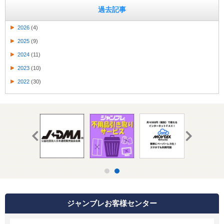
過去記事
2026
(4)
2025
(9)
2024
(11)
2023
(10)
2022
(30)
ジャンブレお客様センター