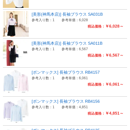
[美形(神馬本店)] 長袖ブラウス SA031B
参考入り数：1
参考単価：6,028
￥6,028～
税込価格：
[美形(神馬本店)] 長袖ブラウス SA011B
参考入り数：1
参考単価：6,567
￥6,567～
税込価格：
[ボンマックス] 長袖ブラウス RB4157
参考入り数：1
参考単価：6,061
￥6,061～
税込価格：
[ボンマックス] 長袖ブラウス RB4156
参考入り数：1
参考単価：4,851
￥4,851～
税込価格：