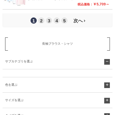
￥5,709～
税込価格：
1
2
3
4
5
次へ
長袖ブラウス・シャツ
サブカテゴリを選ぶ
色を選ぶ
サイズを選ぶ