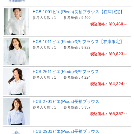
HCB-1001ピエ(Pieds)長袖ブラウス【在庫限定】
参考入り数：1
参考単価：9,460
￥9,460～
税込価格：
HCB-1011ピエ(Pieds)長袖ブラウス【在庫限定】
参考入り数：1
参考単価：9,823
￥9,823～
税込価格：
HCB-2611ピエ(Pieds)長袖ブラウス
参考入り数：1
参考単価：4,224
￥4,224～
税込価格：
HCB-2701ピエ(Pieds)長袖ブラウス
参考入り数：1
参考単価：5,357
￥5,357～
税込価格：
HCB-2931ピエ(Pieds)長袖ブラウス