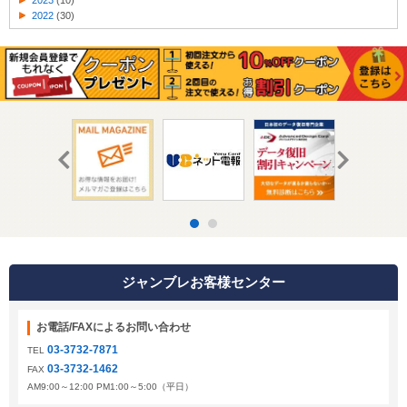
2022
(30)
ジャンブレお客様センター
お電話/FAXによるお問い合わせ
03-3732-7871
TEL
03-3732-1462
FAX
AM9:00～12:00 PM1:00～5:00（平日）