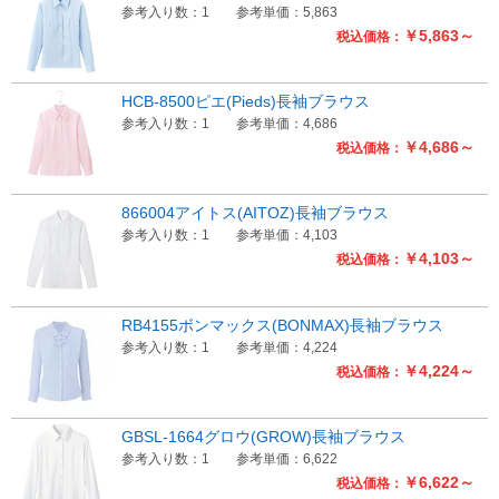
参考入り数：1
参考単価：5,863
￥5,863～
税込価格：
HCB-8500ピエ(Pieds)長袖ブラウス
参考入り数：1
参考単価：4,686
￥4,686～
税込価格：
866004アイトス(AITOZ)長袖ブラウス
参考入り数：1
参考単価：4,103
￥4,103～
税込価格：
RB4155ボンマックス(BONMAX)長袖ブラウス
参考入り数：1
参考単価：4,224
￥4,224～
税込価格：
GBSL-1664グロウ(GROW)長袖ブラウス
参考入り数：1
参考単価：6,622
￥6,622～
税込価格：