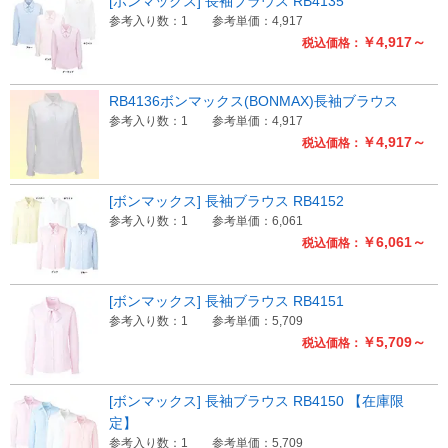
[ボンマックス] 長袖ブラウス RB4135
参考入り数：1
参考単価：4,917
￥4,917～
税込価格：
RB4136ボンマックス(BONMAX)長袖ブラウス
参考入り数：1
参考単価：4,917
￥4,917～
税込価格：
[ボンマックス] 長袖ブラウス RB4152
参考入り数：1
参考単価：6,061
￥6,061～
税込価格：
[ボンマックス] 長袖ブラウス RB4151
参考入り数：1
参考単価：5,709
￥5,709～
税込価格：
[ボンマックス] 長袖ブラウス RB4150 【在庫限
定】
参考入り数：1
参考単価：5,709