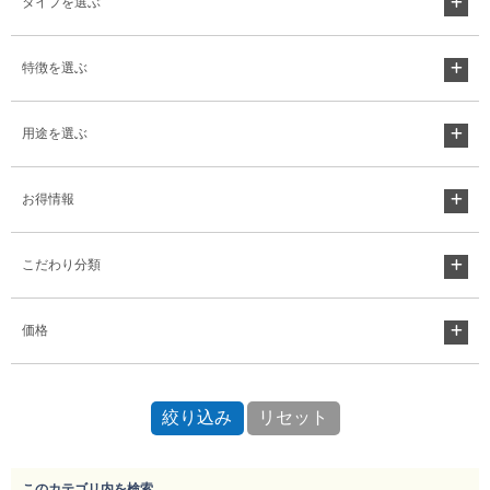
タイプを選ぶ
特徴を選ぶ
用途を選ぶ
お得情報
こだわり分類
価格
このカテゴリ内を検索