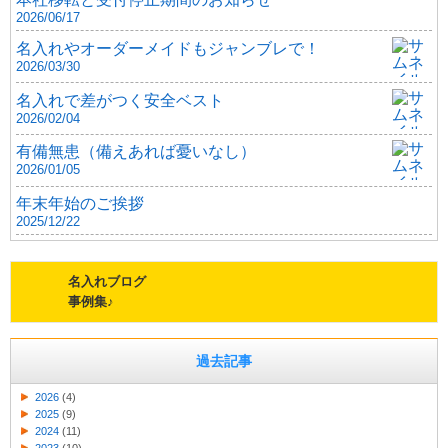
2026/06/17
名入れやオーダーメイドもジャンブレで！
2026/03/30
名入れで差がつく安全ベスト
2026/02/04
有備無患（備えあれば憂いなし）
2026/01/05
年末年始のご挨拶
2025/12/22
名入れブログ
事例集♪
過去記事
2026
(4)
2025
(9)
2024
(11)
2023
(10)