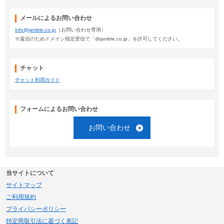
メールによるお問い合わせ
info@jamble.co.jp
（お問い合わせ専用）
※返信のためドメイン指定受信で「@jamble.co.jp」を許可してください。
チャット
チャット利用ガイド
フォームによるお問い合わせ
お問い合わせ
当サイトについて
サイトマップ
ご利用規約
プライバシーポリシー
特定商取引法に基づく表記