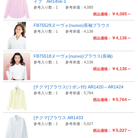
イプ AR1456-1
参考入り数：1
参考単価：4,085
￥4,085～
税込価格：
FB75529ヌーヴォ(nuovo)長袖ブラウス
参考入り数：1
参考単価：4,136
￥4,136～
税込価格：
FB75518ヌーヴォ(nuovo)ブラウス(長袖)
参考入り数：1
参考単価：4,136
￥4,136～
税込価格：
[チクマ]ブラウス(リボン付) AR1420～AR1424
参考入り数：1
参考単価：5,764
￥5,764～
税込価格：
[チクマ]ブラウス AR1433
参考入り数：1
参考単価：5,027
￥5,027～
税込価格：