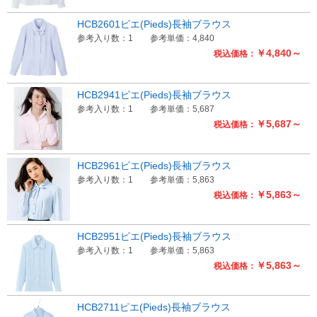
HCB2601ピエ(Pieds)長袖ブラウス
参考入り数：1
参考単価：4,840
￥4,840～
税込価格：
HCB2941ピエ(Pieds)長袖ブラウス
参考入り数：1
参考単価：5,687
￥5,687～
税込価格：
HCB2961ピエ(Pieds)長袖ブラウス
参考入り数：1
参考単価：5,863
￥5,863～
税込価格：
HCB2951ピエ(Pieds)長袖ブラウス
参考入り数：1
参考単価：5,863
￥5,863～
税込価格：
HCB2711ピエ(Pieds)長袖ブラウス