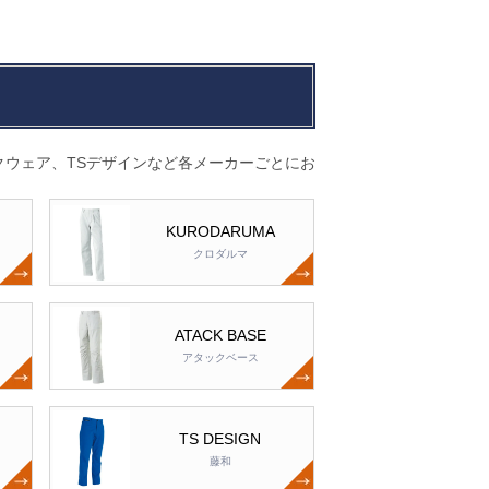
ウェア、TSデザインなど各メーカーごとにお
KURODARUMA
クロダルマ
ATACK BASE
アタックベース
TS DESIGN
藤和