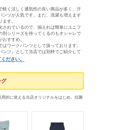
で軽く涼しく通気性の良い商品が多く、汗
パンツが人気です。また、洗濯も増えます
ります。
化されているので、揃えれば簡単にユニフ
の別シリーズを持ってくるのもオシャレで
がおすすめ。
ではワークパンツとして扱っております。
パンツ』として当店では別枠でご紹介して
てください。
ング
汎用的に使える当店オリジナルをはじめ、抗菌