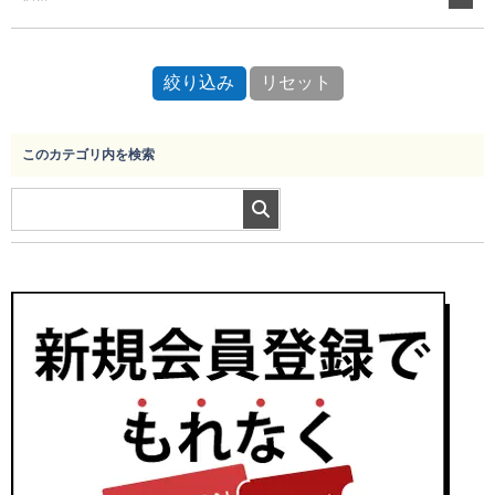
このカテゴリ内を検索