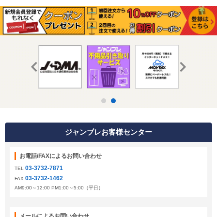
ジャンブレお客様センター
お電話/FAXによるお問い合わせ
03-3732-7871
TEL
03-3732-1462
FAX
AM9:00～12:00 PM1:00～5:00（平日）
メールによるお問い合わせ