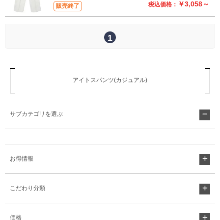
￥3,058～
税込価格：
販売終了
1
アイトスパンツ(カジュアル)
サブカテゴリを選ぶ
お得情報
こだわり分類
価格