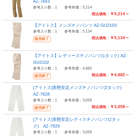
AZ-7843
参考入り数：1
参考単価：5,214
￥5,214～
税込価格：
【アイトス】メンズチノパンツ AZ-GU2103
参考入り数：1
参考単価：5,134
￥5,134～
税込価格：
販売終了
【アイトス】レディースチノパンツ(1タック) AZ-
GU2102
参考入り数：1
参考単価：4,882
￥4,882～
税込価格：
販売終了
[アイトス]形態安定メンズチノパンツ(2タック)
AZ-7828
参考入り数：1
参考単価：3,058
￥3,058～
税込価格：
販売終了
[アイトス]形態安定レディスチノパンツ(2タッ
ク) AZ-7829
参考入り数：1
参考単価：3,058