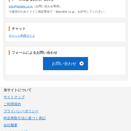
info@jamble.co.jp
（お問い合わせ専用）
※返信のためドメイン指定受信で「@jamble.co.jp」を許可してください。
チャット
チャット利用ガイド
フォームによるお問い合わせ
お問い合わせ
当サイトについて
サイトマップ
ご利用規約
プライバシーポリシー
特定商取引法に基づく表記
会社概要