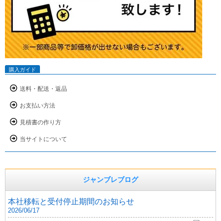
購入ガイド
送料・配送・返品
お支払い方法
見積書の作り方
当サイトについて
ジャンブレブログ
本社移転と受付停止期間のお知らせ
2026/06/17