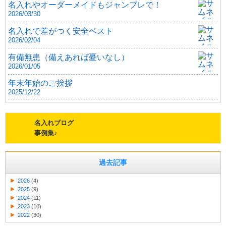
名入れやオーダーメイドもジャンブレで！
2026/03/30
名入れで差がつく安全ベスト
2026/02/04
有備無患（備えあれば憂いなし）
2026/01/05
年末年始のご挨拶
2025/12/22
名入れブログ
事例集♪
過去記事
2026
(4)
2025
(9)
2024
(11)
2023
(10)
2022
(30)