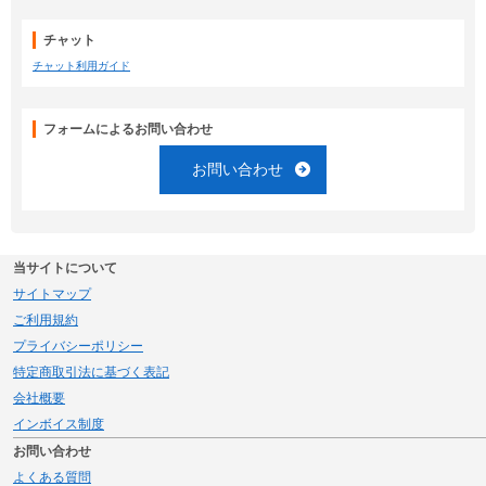
チャット
チャット利用ガイド
フォームによるお問い合わせ
お問い合わせ
当サイトについて
サイトマップ
ご利用規約
プライバシーポリシー
特定商取引法に基づく表記
会社概要
インボイス制度
お問い合わせ
よくある質問