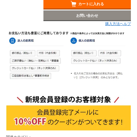
カートに入れる
お問い合わせ
購入方法ヘルプ
関連カテゴリ：