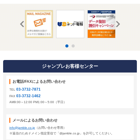
ジャンブレお客様センター
お電話/FAXによるお問い合わせ
03-3732-7871
TEL
03-3732-1462
FAX
AM9:00～12:00 PM1:00～5:00（平日）
メールによるお問い合わせ
info@jamble.co.jp
（お問い合わせ専用）
※返信のためドメイン指定受信で「@jamble.co.jp」を許可してください。