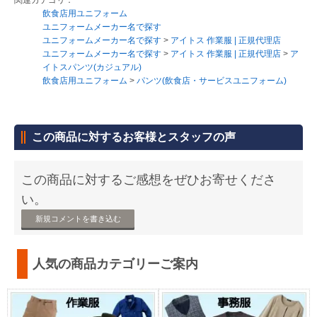
飲食店用ユニフォーム
ユニフォームメーカー名で探す
ユニフォームメーカー名で探す
>
アイトス 作業服 | 正規代理店
ユニフォームメーカー名で探す
>
アイトス 作業服 | 正規代理店
>
ア
イトスパンツ(カジュアル)
飲食店用ユニフォーム
>
パンツ(飲食店・サービスユニフォーム)
この商品に対するお客様とスタッフの声
この商品に対するご感想をぜひお寄せくださ
い。
新規コメントを書き込む
人気の商品カテゴリーご案内