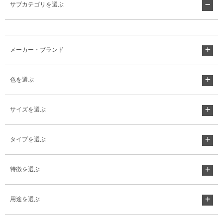
サブカテゴリを選ぶ
メーカー・ブランド
色を選ぶ
サイズを選ぶ
タイプを選ぶ
特徴を選ぶ
用途を選ぶ