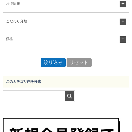
お得情報
こだわり分類
価格
このカテゴリ内を検索