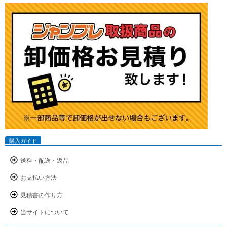
購入ガイド
送料・配送・返品
お支払い方法
見積書の作り方
当サイトについて