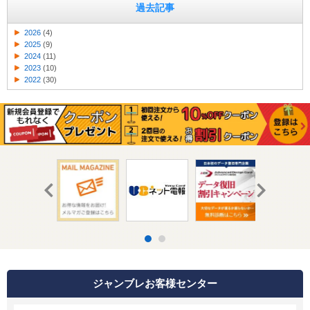
過去記事
2026
(4)
2025
(9)
2024
(11)
2023
(10)
2022
(30)
ジャンブレお客様センター