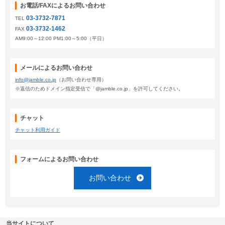
お電話/FAXによるお問い合わせ
03-3732-7871
TEL
03-3732-1462
FAX
AM9:00～12:00 PM1:00～5:00（平日）
メールによるお問い合わせ
info@jamble.co.jp
（お問い合わせ専用）
※返信のためドメイン指定受信で「@jamble.co.jp」を許可してください。
チャット
チャット利用ガイド
フォームによるお問い合わせ
お問い合わせ
当サイトについて