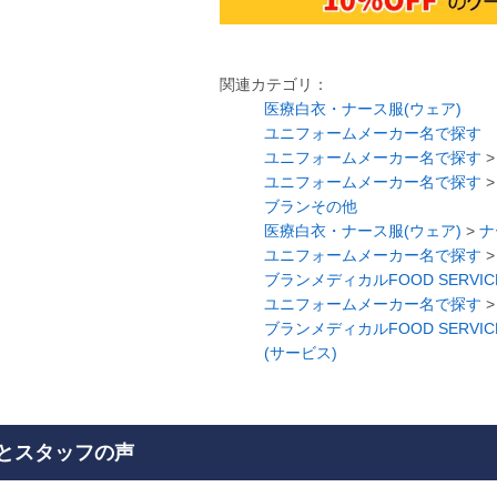
関連カテゴリ：
医療白衣・ナース服(ウェア)
ユニフォームメーカー名で探す
ユニフォームメーカー名で探す
ユニフォームメーカー名で探す
ブランその他
医療白衣・ナース服(ウェア)
>
ナ
ユニフォームメーカー名で探す
ブランメディカルFOOD SERVIC
ユニフォームメーカー名で探す
ブランメディカルFOOD SERVIC
(サービス)
とスタッフの声