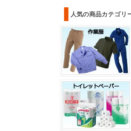
人気の商品カテゴリ