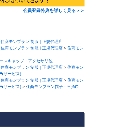
会員登録特典を詳しく見る＞＞
>
住商モンブラン 制服 | 正規代理店
>
住商モンブラン 制服 | 正規代理店
>
住商モン
ースキャップ・アクセサリ他
>
住商モンブラン 制服 | 正規代理店
>
住商モン
E(サービス)
>
住商モンブラン 制服 | 正規代理店
>
住商モン
E(サービス)
>
住商モンブラン帽子・三角巾