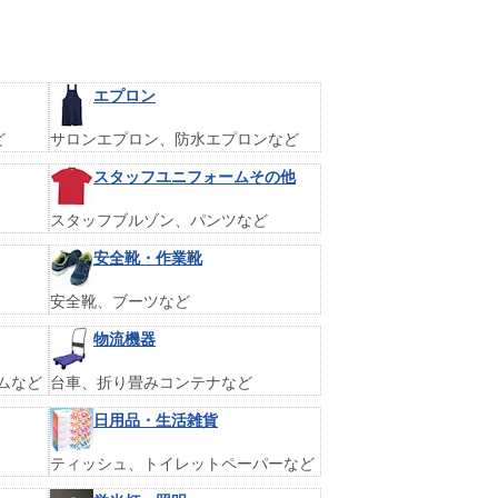
エプロン
ど
サロンエプロン、防水エプロンなど
スタッフユニフォームその他
スタッフブルゾン、パンツなど
安全靴・作業靴
安全靴、ブーツなど
物流機器
ムなど
台車、折り畳みコンテナなど
日用品・生活雑貨
ティッシュ、トイレットペーパーなど