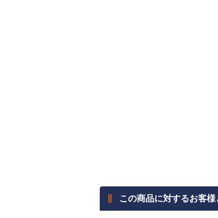
この商品に対するお客様