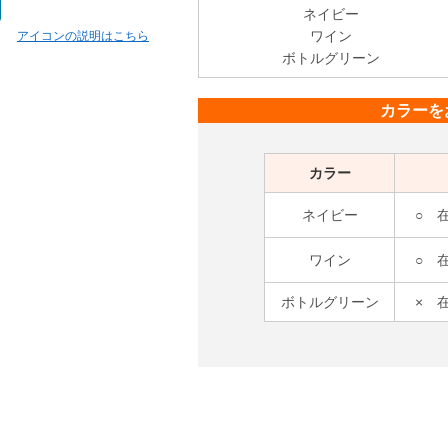
ネイビー
ワイン
アイコンの説明はこちら
ボトルグリーン
カラーを
カラー
ネイビー
○ 
ワイン
○ 
ボトルグリーン
× 