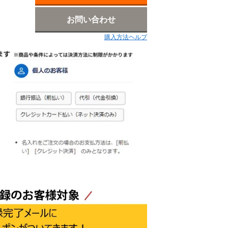
お問い合わせ
購入方法ヘルプ