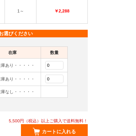
1～
￥2,288
お選びください
在庫
数量
在庫あり・・・・・
在庫あり・・・・・
在庫なし・・・・・
5,500円（税込）以上ご購入で送料無料！
カートに入れる